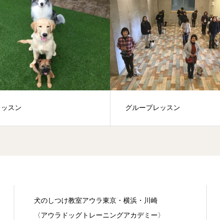
レッスン
グループレッスン
犬のしつけ教室アウラ東京・横浜・川崎
〈アウラドッグトレーニングアカデミー〉