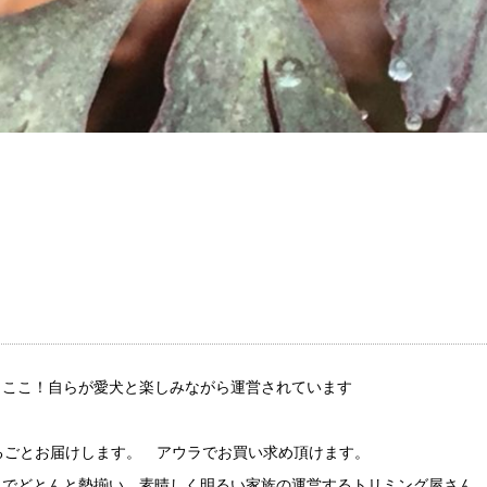
こ！自らが愛犬と楽しみながら運営されています
届けします。 アウラでお買い求め頂けます。
でどとんと勢揃い。素晴しく明るい家族の運営するトリミング屋さん