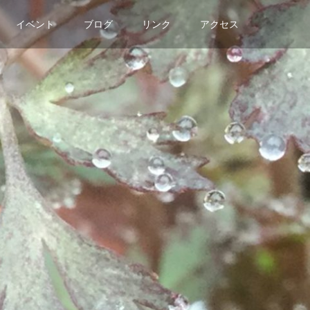
イベント
ブログ
リンク
アクセス