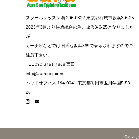
スクールレッスン場 206-0822 東京都稲城市坂浜3-6-25
2023年3月より住所統合の為、坂浜3-6-25となりました
が
カーナビなどでは旧番地坂浜869で表示されますのでご
注意下さい。
TEL 090-3451-4868 西田
info@auradog.com
ヘッドオフィス 194-0041 東京都町田市玉川学園5-58-
28
Copyr