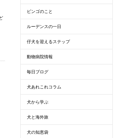
ビンゴのこと
ど
ルーデンスの一日
仔犬を迎えるステップ
動物病院情報
毎日ブログ
犬あれこれコラム
犬から学ぶ
犬と海外旅
犬の知恵袋