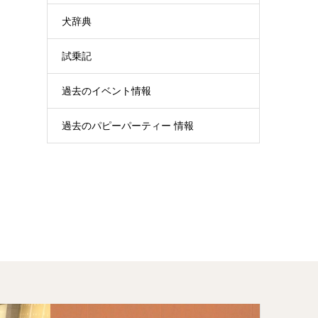
犬辞典
試乗記
過去のイベント情報
過去のパピーパーティー 情報