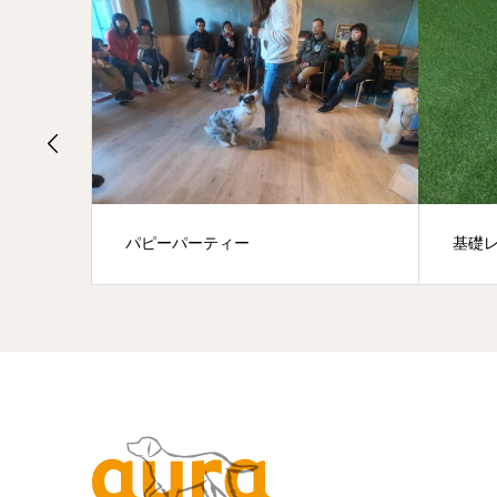
パピーパーティー
基礎