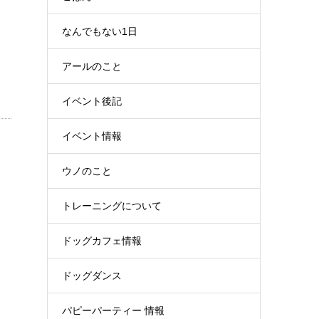
なんでもない1日
アールのこと
イベント後記
イベント情報
ウノのこと
トレーニングについて
ドッグカフェ情報
ト
ドッグダンス
パピーパーティー 情報
・