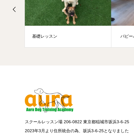
パピーパーティー
グル
スクールレッスン場 206-0822 東京都稲城市坂浜3-6-25
2023年3月より住所統合の為、坂浜3-6-25となりました