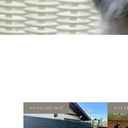
トレーニングについて
イベント