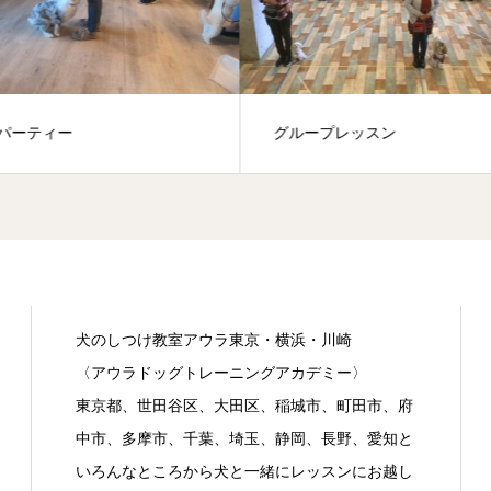
ープレッスン
ドッグダンス
犬のしつけ教室アウラ東京・横浜・川崎
〈アウラドッグトレーニングアカデミー〉
東京都、世田谷区、大田区、稲城市、町田市、府
中市、多摩市、千葉、埼玉、静岡、長野、愛知と
いろんなところから犬と一緒にレッスンにお越し