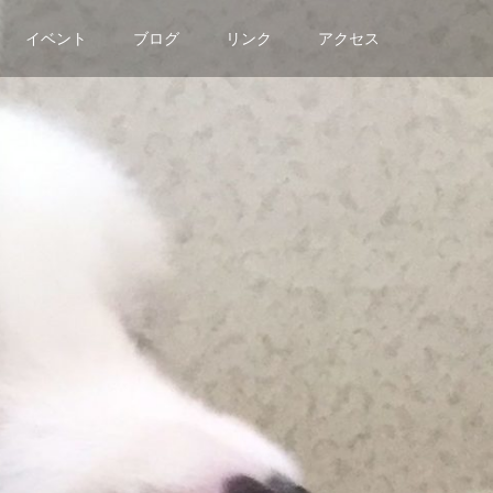
イベント
ブログ
リンク
アクセス