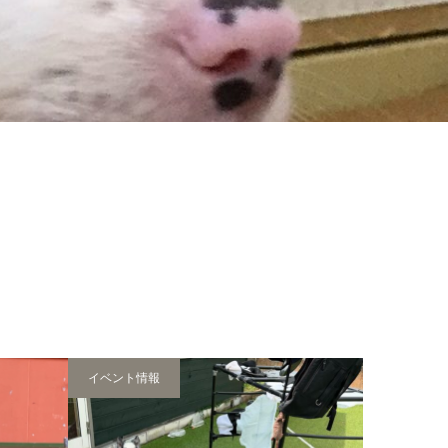
イベント情報