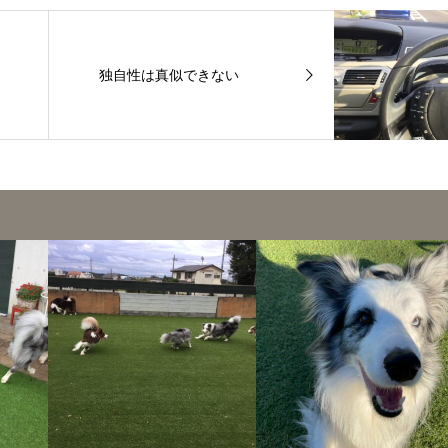
独自性は真似できない