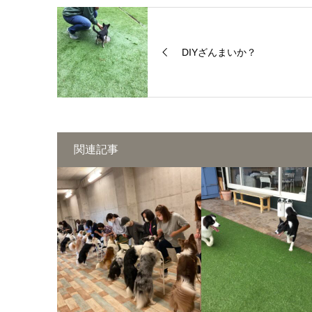
DIYざんまいか？
関連記事