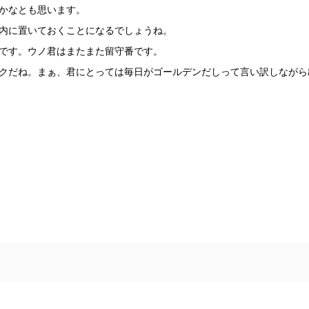
かなとも思います。
内に置いておくことになるでしょうね。
です。ウノ君はまたまた留守番です。
クだね。まぁ、君にとっては毎日がゴールデンだしって言い訳しながら