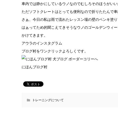
車内では静かにしているウノなのでむしろそのほうがいい
ただソフトクレートはとっても便利なので折りたたんで車
さぁ、今日の私は雨で流れたレッスン場の壁のペンキ塗り
はぁってため的聞こえてきそうなウノのゴールデンウィー
かけてきます。
アウラのインスタグラム
ブログ村をワンクリックよろしくです。
にほんブログ村
トレーニングについて