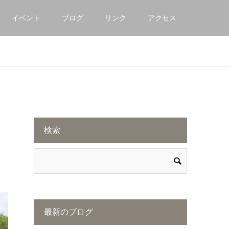
イベント
ブログ
リンク
アクセス
検索
最新のブログ