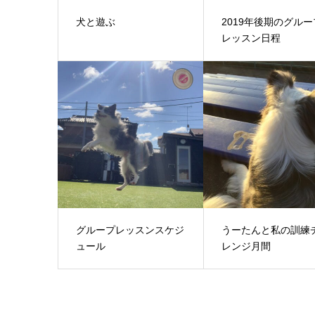
犬と遊ぶ
2019年後期のグルー
レッスン日程
グループレッスンスケジ
うーたんと私の訓練
ュール
レンジ月間