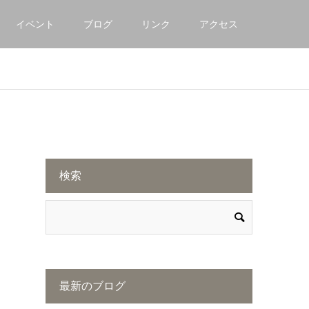
イベント
ブログ
リンク
アクセス
検索
最新のブログ