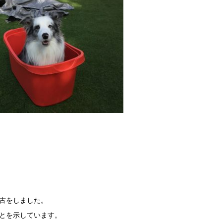
古をしました。
とを示しています。