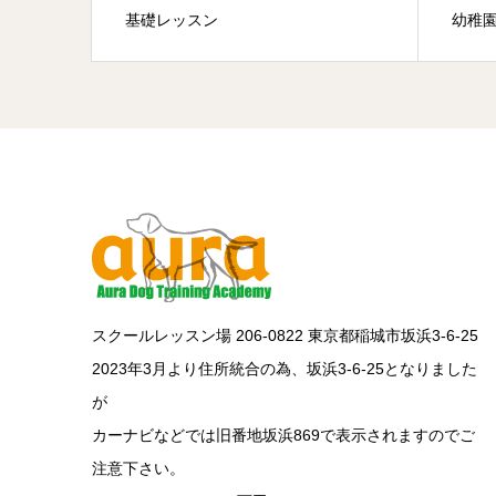
基礎レッスン
幼稚園
スクールレッスン場 206-0822 東京都稲城市坂浜3-6-25
2023年3月より住所統合の為、坂浜3-6-25となりました
が
カーナビなどでは旧番地坂浜869で表示されますのでご
注意下さい。