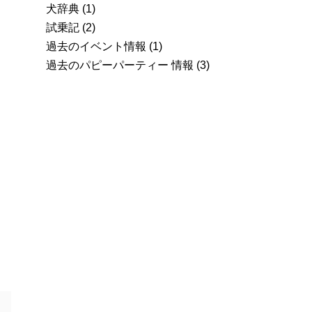
犬辞典
(1)
試乗記
(2)
過去のイベント情報
(1)
過去のパピーパーティー 情報
(3)