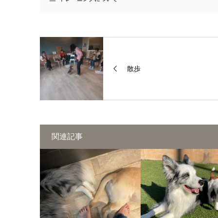
散歩
関連記事