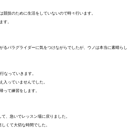
は競技のために生活をしていないので時々行います。
ます。
がるパラグライダーに気をつけながらでしたが、ウノは本当に素晴らし
と行なっていきます。
え入っていませんでした。
帰って練習をします。
して、急いでレッスン場に戻りました。
楽しくて大切な時間でした。