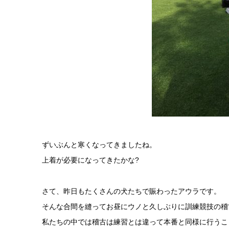
ずいぶんと寒くなってきましたね。
上着が必要になってきたかな?
さて、昨日もたくさんの犬たちで賑わったアウラです。
そんな合間を縫ってお昼にウノと久しぶりに訓練競技の稽
私たちの中では稽古は練習とは違って本番と同様に行うこ