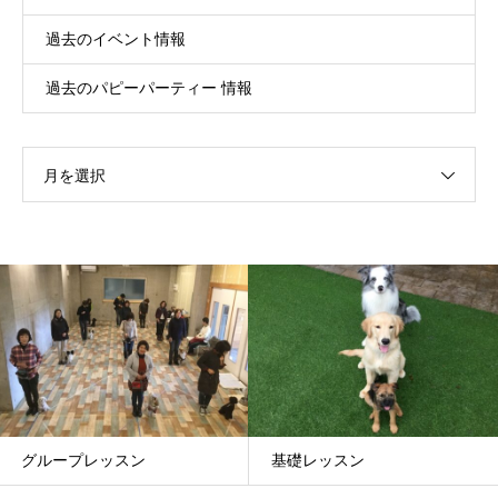
過去のイベント情報
過去のパピーパーティー 情報
月を選択
グループレッスン
基礎レッスン