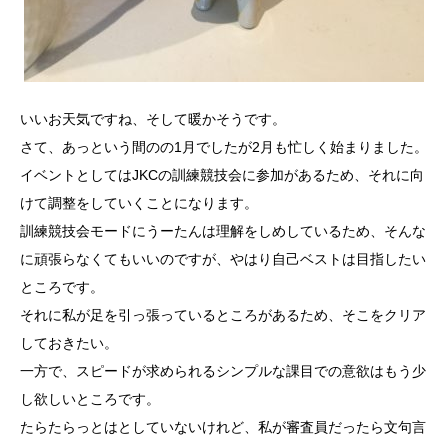
いいお天気ですね、そして暖かそうです。
さて、あっという間のの1月でしたが2月も忙しく始まりました。
イベントとしてはJKCの訓練競技会に参加があるため、それに向
けて調整をしていくことになります。
訓練競技会モードにうーたんは理解をしめしているため、そんな
に頑張らなくてもいいのですが、やはり自己ベストは目指したい
ところです。
それに私が足を引っ張っているところがあるため、そこをクリア
しておきたい。
一方で、スピードが求められるシンプルな課目での意欲はもう少
し欲しいところです。
たらたらっとはとしていないけれど、私が審査員だったら文句言