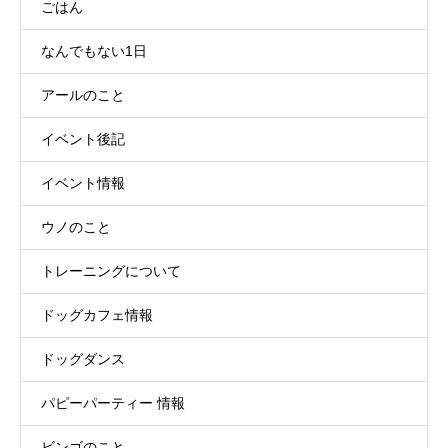
ごはん
なんでもない1日
アールのこと
イベント後記
イベント情報
ウノのこと
トレーニングについて
ドッグカフェ情報
ドッグダンス
パピーパーティー 情報
ビンゴのこと