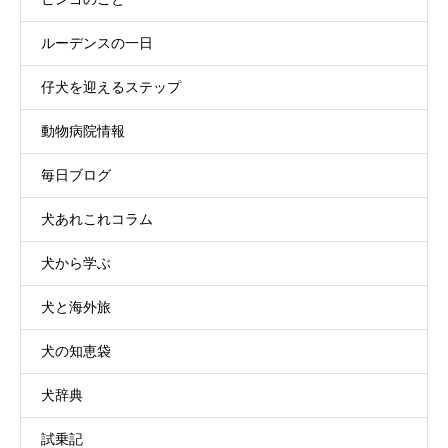
ルーデンスの一日
仔犬を迎えるステップ
動物病院情報
毎日ブログ
犬あれこれコラム
犬から学ぶ
犬と海外旅
犬の知恵袋
犬辞典
試乗記