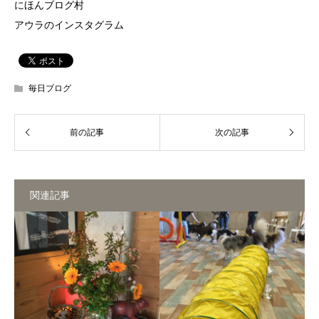
にほんブログ村
アウラのインスタグラム
毎日ブログ
関連記事