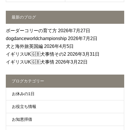
最新のブログ
ボーダーコリーの育て方
2026年7月27日
dogdanceworldchampionship
2026年7月2日
犬と海外旅英国編
2026年4月5日
イギリスUK🇬🇧犬事情その2
2026年3月31日
イギリスUK🇬🇧犬事情
2026年3月22日
ブログカテゴリー
お休みの1日
お役立ち情報
お知恵拝借