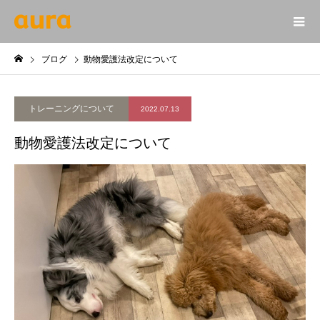
ブログ
動物愛護法改定について
トレーニングについて
2022.07.13
動物愛護法改定について