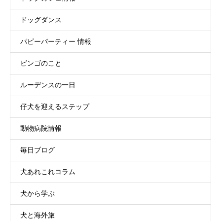
ドッグダンス
パピーパーティー 情報
ビンゴのこと
ルーデンスの一日
仔犬を迎えるステップ
動物病院情報
毎日ブログ
犬あれこれコラム
犬から学ぶ
犬と海外旅