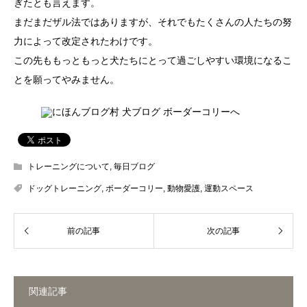
ぎたとも言えます。
まだまだザル法ではありますが、それでもたくさんの人たちの努
力によって改定されたわけです。
この先ももっともっと犬たちにとって過ごしやすい環境になるこ
とを願ってやみません。
トレーニングについて
,
毎日ブログ
ドッグトレーニング
,
ボーダーコリー
,
動物愛護
,
運動スペース
関連記事