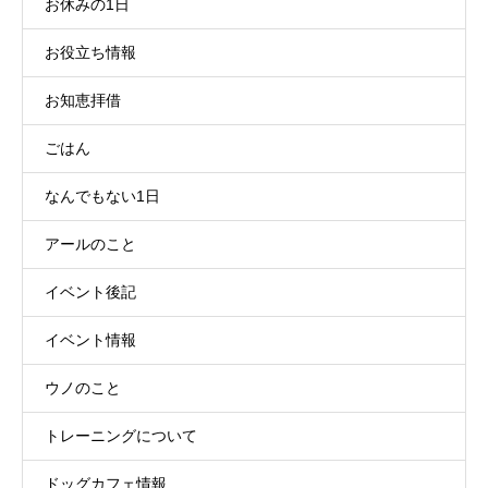
お休みの1日
お役立ち情報
お知恵拝借
ごはん
なんでもない1日
アールのこと
イベント後記
イベント情報
ウノのこと
トレーニングについて
ドッグカフェ情報