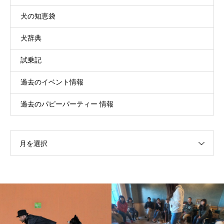
犬の知恵袋
犬辞典
試乗記
過去のイベント情報
過去のパピーパーティー 情報
月を選択