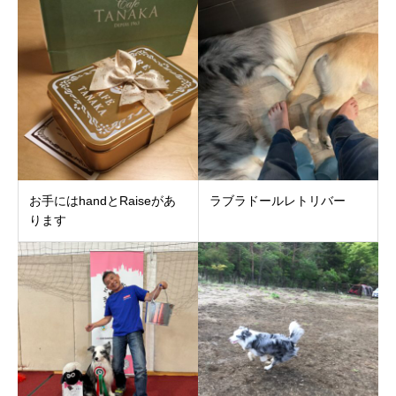
お手にはhandとRaiseがあ
ラブラドールレトリバー
ります