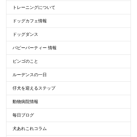
トレーニングについて
ドッグカフェ情報
ドッグダンス
パピーパーティー 情報
ビンゴのこと
ルーデンスの一日
仔犬を迎えるステップ
動物病院情報
毎日ブログ
犬あれこれコラム