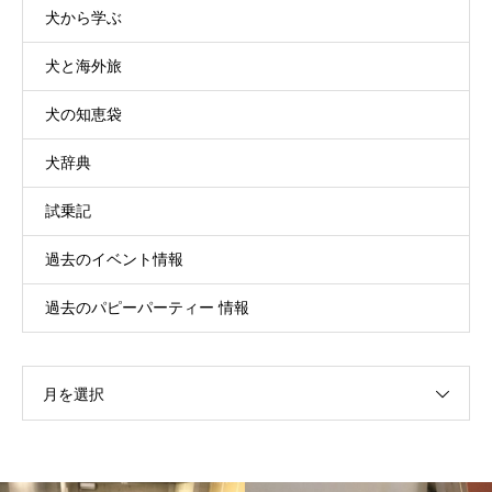
犬から学ぶ
犬と海外旅
犬の知恵袋
犬辞典
試乗記
過去のイベント情報
過去のパピーパーティー 情報
月を選択