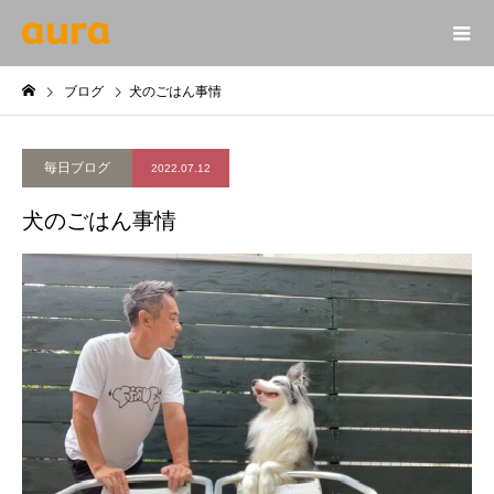
ブログ
犬のごはん事情
毎日ブログ
2022.07.12
犬のごはん事情