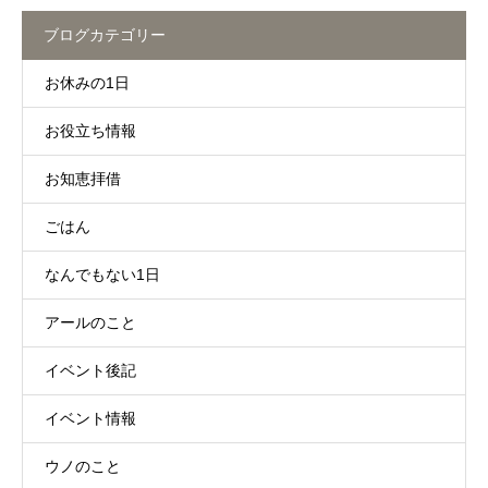
ブログカテゴリー
お休みの1日
お役立ち情報
お知恵拝借
ごはん
なんでもない1日
アールのこと
イベント後記
イベント情報
ウノのこと