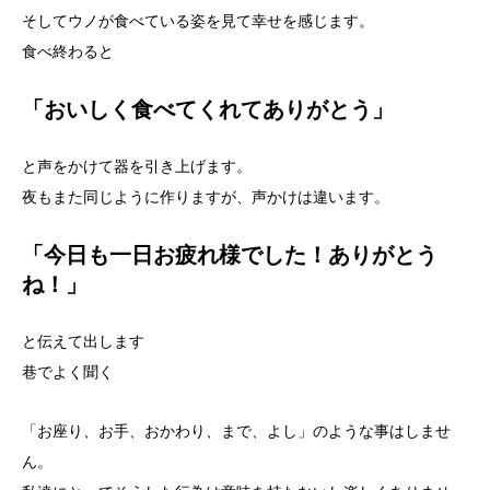
そしてウノが食べている姿を見て幸せを感じます。
食べ終わると
「おいしく食べてくれてありがとう」
と声をかけて器を引き上げます。
夜もまた同じように作りますが、声かけは違います。
「今日も一日お疲れ様でした！ありがとう
ね！」
と伝えて出します
巷でよく聞く
「お座り、お手、おかわり、まで、よし」のような事はしませ
ん。