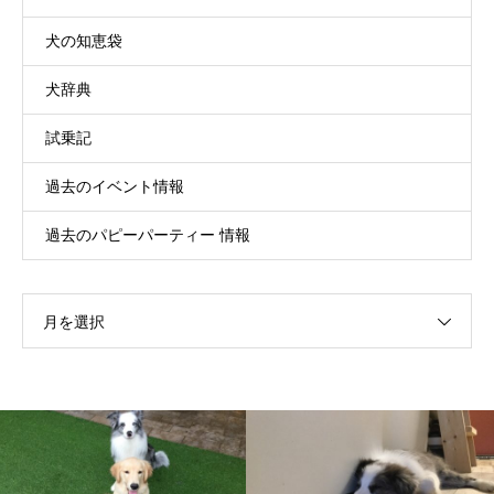
犬の知恵袋
犬辞典
試乗記
過去のイベント情報
過去のパピーパーティー 情報
月を選択