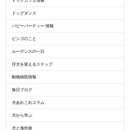
ドッグカフェ情報
ドッグダンス
パピーパーティー 情報
ビンゴのこと
ルーデンスの一日
仔犬を迎えるステップ
動物病院情報
毎日ブログ
犬あれこれコラム
犬から学ぶ
犬と海外旅