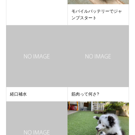
モバイルバッテリーでジャ
ンプスタート
経口補水
筋肉って何さ?