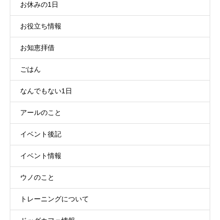
お休みの1日
お役立ち情報
お知恵拝借
ごはん
なんでもない1日
アールのこと
イベント後記
イベント情報
ウノのこと
トレーニングについて