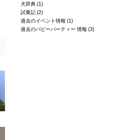
犬辞典
(1)
試乗記
(2)
過去のイベント情報
(1)
過去のパピーパーティー 情報
(3)