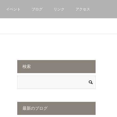
イベント
ブログ
リンク
アクセス
検索
最新のブログ