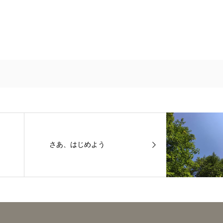
さあ、はじめよう