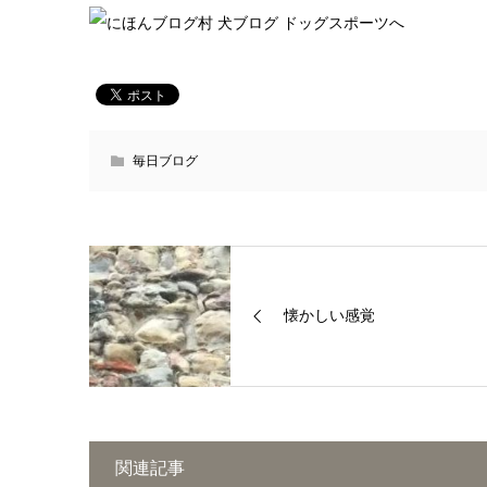
毎日ブログ
懐かしい感覚
関連記事