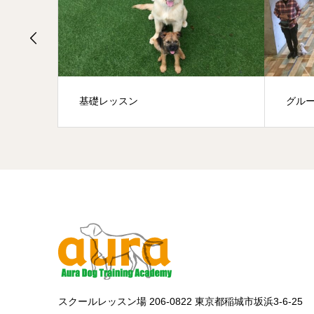
グループレッスン
スクールレッスン場 206-0822 東京都稲城市坂浜3-6-25