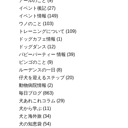
アールのこと
(9)
イベント後記
(27)
イベント情報
(149)
ウノのこと
(103)
トレーニングについて
(109)
ドッグカフェ情報
(1)
ドッグダンス
(12)
パピーパーティー 情報
(39)
ビンゴのこと
(9)
ルーデンスの一日
(8)
仔犬を迎えるステップ
(20)
動物病院情報
(2)
毎日ブログ
(863)
犬あれこれコラム
(29)
犬から学ぶ
(11)
犬と海外旅
(34)
犬の知恵袋
(54)