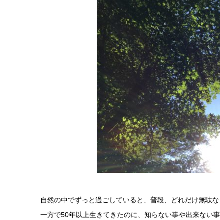
自然の中でずっと過ごしていると、普段、どれだけ無駄な
一方で50年以上生きてきたのに、知らない事や出来ない