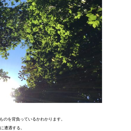
ものを背負っているかわかります。
事に遭遇する。