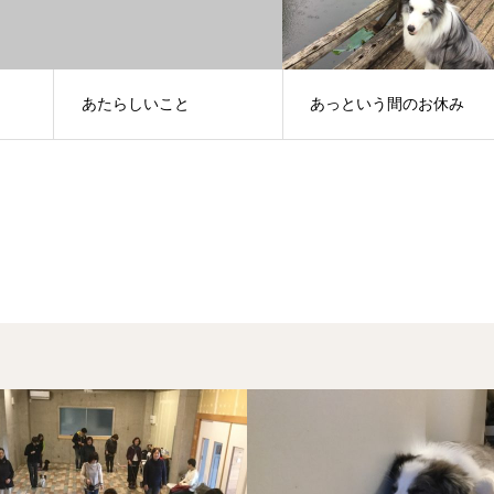
あたらしいこと
あっという間のお休み