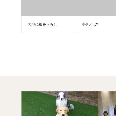
大地に根を下ろし
幸せとは?