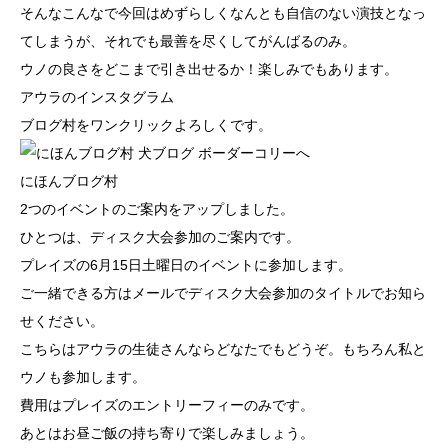
そんなこんなで今回はめずらしくなんとも自信のない演技となっ
てしまうが、それでも最善を尽くしてがんばるのみ。
ウノの良さをどこまで引き出せるか！楽しみでもあります。
アウラのインスタグラム
ブログ村をワンクリックよろしくです。
にほんブログ村
2つのイベントのご案内をアップしました。
ひとつは、ディスク大会参加のご案内です。
プレイズ
の6月15日土曜日のイベントに参加します。
ご一緒できる方はメールでディスク大会参加のタイトルでお知ら
せください。
こちらはアウラの生徒さんならどなたでもどうぞ。もちろん私と
ウノも参加します。
費用はプレイズのエントリーフィーのみです。
あとはお昼ご飯の持ち寄りで楽しみましょう。