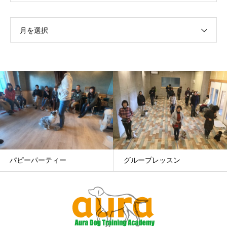
月を選択
グループレッスン
ドッグダンス