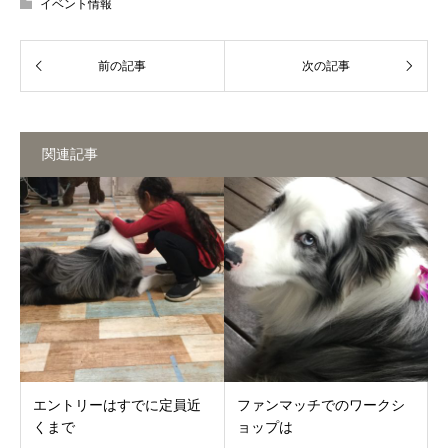
イベント情報
関連記事
エントリーはすでに定員近
ファンマッチでのワークシ
くまで
ョップは