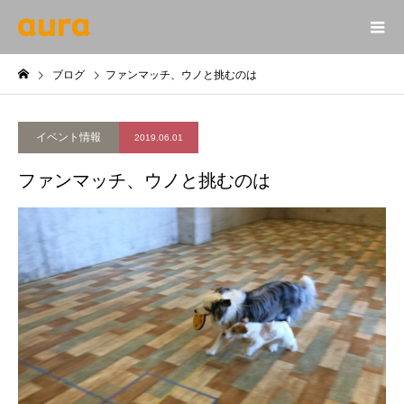
ブログ
ファンマッチ、ウノと挑むのは
イベント情報
2019.06.01
ファンマッチ、ウノと挑むのは