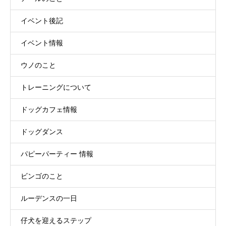
イベント後記
イベント情報
ウノのこと
トレーニングについて
ドッグカフェ情報
ドッグダンス
パピーパーティー 情報
ビンゴのこと
ルーデンスの一日
仔犬を迎えるステップ