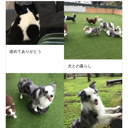
改めてありがとう
犬との暮らし