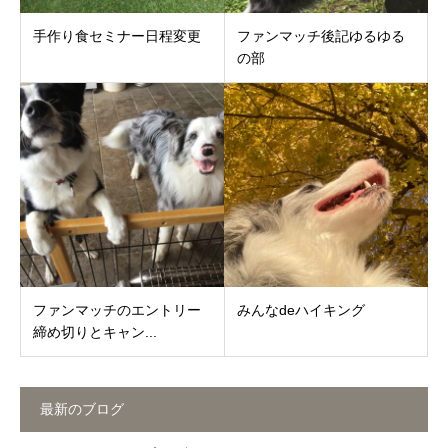
手作り食セミナー日程変更
ファンマッチ後記ゆるゆる
の部
ファンマッチのエントリー
みんなdeハイキング
締め切りとキャン...
最新のブログ