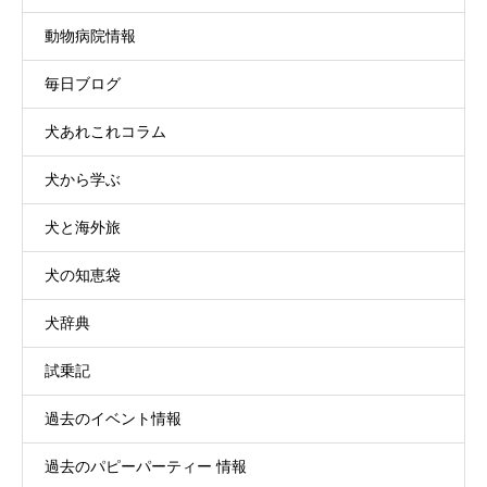
動物病院情報
毎日ブログ
犬あれこれコラム
犬から学ぶ
犬と海外旅
犬の知恵袋
犬辞典
試乗記
過去のイベント情報
過去のパピーパーティー 情報