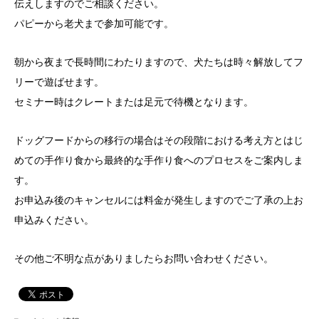
伝えしますのでご相談ください。
パピーから老犬まで参加可能です。
朝から夜まで長時間にわたりますので、犬たちは時々解放してフ
リーで遊ばせます。
セミナー時はクレートまたは足元で待機となります。
ドッグフードからの移行の場合はその段階における考え方とはじ
めての手作り食から最終的な手作り食へのプロセスをご案内しま
す。
お申込み後のキャンセルには料金が発生しますのでご了承の上お
申込みください。
その他ご不明な点がありましたらお問い合わせください。