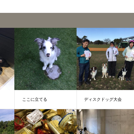
ここに立てる
ディスクドッグ大会