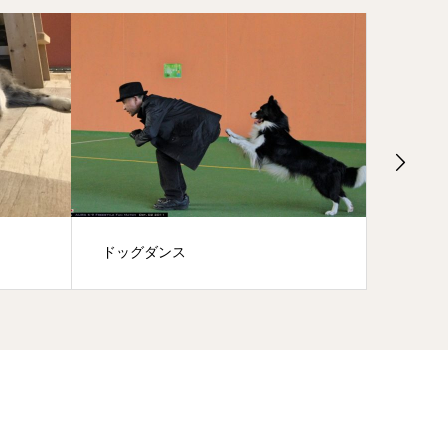
グループレッスン