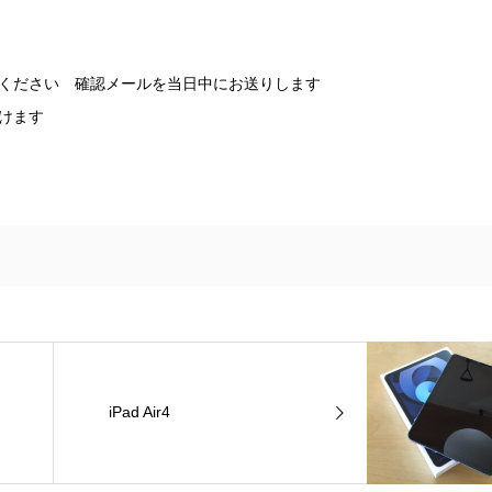
ください 確認メールを当日中にお送りします
けます
iPad Air4