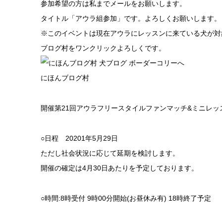
参加希望の方は私までメールをお願いします。
タイトル「アウラ組参加」です。よろしくお願いします。
※このイベントは現在アウラにレッスンに来ている犬が対
ブログ村をワンクリックよろしくです。
にほんブログ村
開催第21回アウラフリースタイルファンマッチ&ミニレッ
○日程 20201年5月29日
ただし社会状況に応じて延期を検討します。
開催の確定は4月30日あたりを予定しております。
○時間:8時受付 9時00分開始(お昼休み有) 18時終了予定