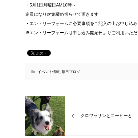
・5月1日月曜日AM10時～
定員になり次第締め切らせて頂きます
・エントリーフォームに必要事項をご記入の上お申し込み
※エントリーフォームは申し込み開始日よりご利用いただ
イベント情報
,
毎日ブログ
クロワッサンとコーヒーと