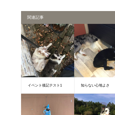
関連記事
イベント後記テスト1
知らない心地よさ