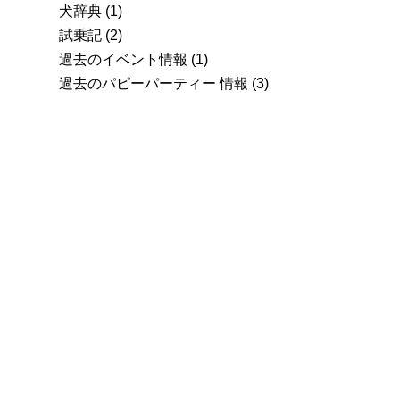
犬辞典
(1)
試乗記
(2)
過去のイベント情報
(1)
過去のパピーパーティー 情報
(3)