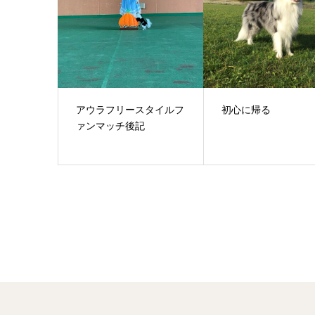
アウラフリースタイルフ
初心に帰る
ァンマッチ後記