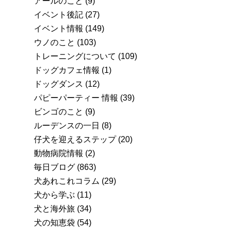
アールのこと
(9)
イベント後記
(27)
イベント情報
(149)
ウノのこと
(103)
トレーニングについて
(109)
ドッグカフェ情報
(1)
ドッグダンス
(12)
パピーパーティー 情報
(39)
ビンゴのこと
(9)
ルーデンスの一日
(8)
仔犬を迎えるステップ
(20)
動物病院情報
(2)
毎日ブログ
(863)
犬あれこれコラム
(29)
犬から学ぶ
(11)
犬と海外旅
(34)
犬の知恵袋
(54)