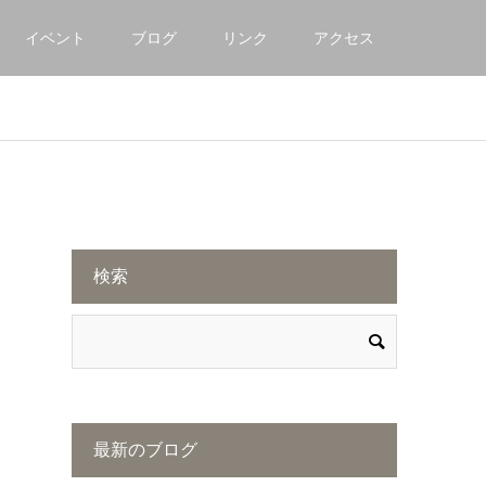
イベント
ブログ
リンク
アクセス
検索
最新のブログ