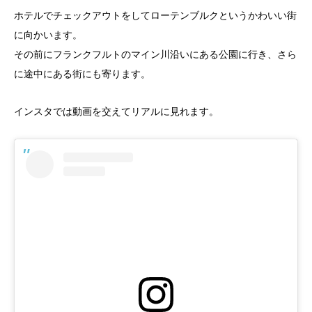
ホテルでチェックアウトをしてローテンブルクというかわいい街
に向かいます。
その前にフランクフルトのマイン川沿いにある公園に行き、さら
に途中にある街にも寄ります。
インスタでは動画を交えてリアルに見れます。