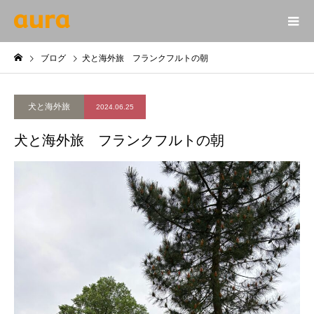
ブログ
犬と海外旅 フランクフルトの朝
犬と海外旅
2024.06.25
犬と海外旅 フランクフルトの朝