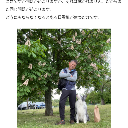
当然ですが問題が起こりますが、それは裁かれません。だからま
た同じ問題が起こります。
どうにもならなくなるとある日看板が建つだけです。