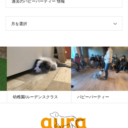
過去のパピーパーティー 情報
月を選択
幼稚園/ルーデンスクラス
パピーパーティー