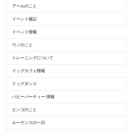
アールのこと
イベント後記
イベント情報
ウノのこと
トレーニングについて
ドッグカフェ情報
ドッグダンス
パピーパーティー 情報
ビンゴのこと
ルーデンスの一日