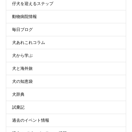
仔犬を迎えるステップ
動物病院情報
毎日ブログ
犬あれこれコラム
犬から学ぶ
犬と海外旅
犬の知恵袋
犬辞典
試乗記
過去のイベント情報