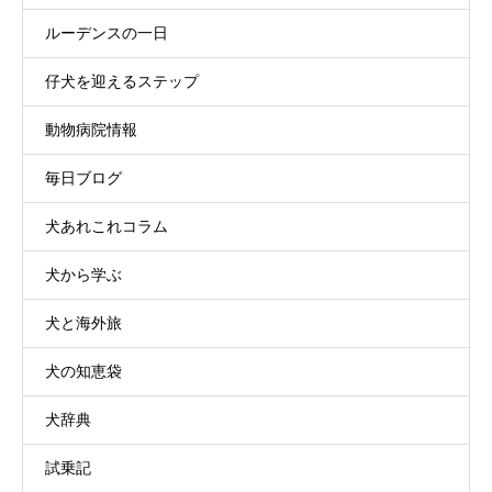
ルーデンスの一日
仔犬を迎えるステップ
動物病院情報
毎日ブログ
犬あれこれコラム
犬から学ぶ
犬と海外旅
犬の知恵袋
犬辞典
試乗記