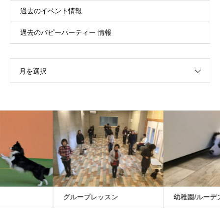
過去のイベント情報
過去のパピーパーティー 情報
月を選択
グループレッスン
幼稚園/ルーデンスクラス