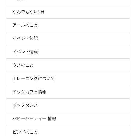
なんでもない1日
アールのこと
イベント後記
イベント情報
ウノのこと
トレーニングについて
ドッグカフェ情報
ドッグダンス
パピーパーティー 情報
ビンゴのこと