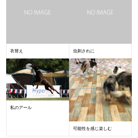
衣替え
虫刺されに
私のアール
可能性を感じ楽しむ