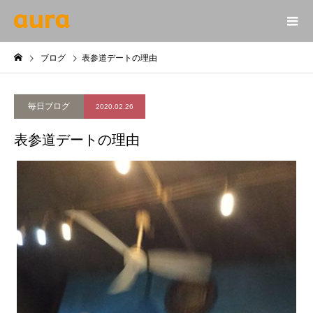
ブログ
表参道デートの理由
毎日ブログ
2020.02.26
表参道デートの理由