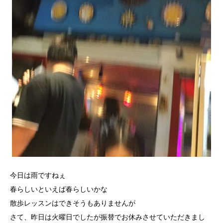
今日は雨ですねぇ
春らしいといえば春らしいかな
散歩レッスンはできそうもありませんが
さて、昨日は火曜日でしたが振替でお休みさせていただきまし