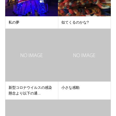
私の夢
似てくるのかな?
新型コロナウイルスの感染
小さな感動
懸念より以下の通...