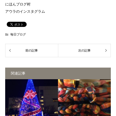
にほんブログ村
アウラのインスタグラム
毎日ブログ
関連記事