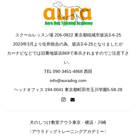
スクールレッスン場 206-0822 東京都稲城市坂浜3-6-25
2023年3月より住所統合の為、坂浜3-6-25となりましたが
カーナビなどでは旧番地坂浜869で表示されますのでご注意下さ
い。
TEL 090-3451-4868 西田
info@auradog.com
ヘッドオフィス 194-0041 東京都町田市玉川学園5-58-28
犬のしつけ教室アウラ東京・横浜・川崎
〈アウラドッグトレーニングアカデミー〉