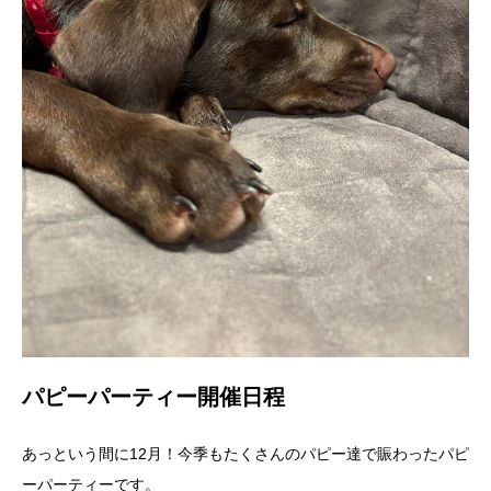
パピーパーティー開催日程
あっという間に12月！今季もたくさんのパピー達で賑わったパピ
ーパーティーです。