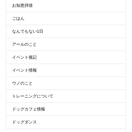
お知恵拝借
ごはん
なんでもない1日
アールのこと
イベント後記
イベント情報
ウノのこと
トレーニングについて
ドッグカフェ情報
ドッグダンス