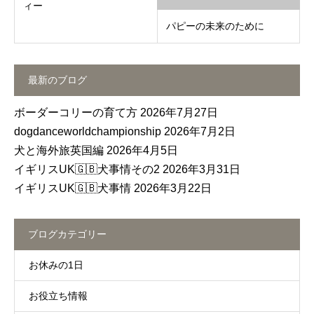
ィー
パピーの未来のために
最新のブログ
ボーダーコリーの育て方
2026年7月27日
dogdanceworldchampionship
2026年7月2日
犬と海外旅英国編
2026年4月5日
イギリスUK🇬🇧犬事情その2
2026年3月31日
イギリスUK🇬🇧犬事情
2026年3月22日
ブログカテゴリー
お休みの1日
お役立ち情報