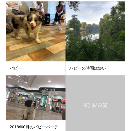
パピー
パピーの時間は短い
2018年6月のパピーパーテ