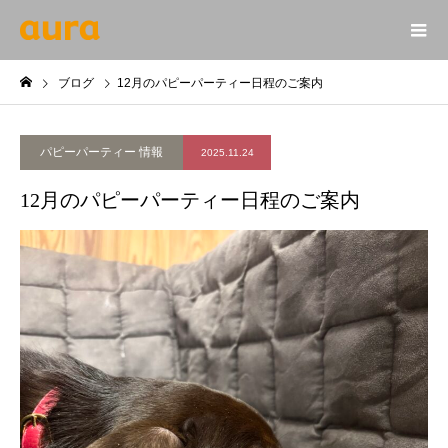
ブログ
12月のパピーパーティー日程のご案内
パピーパーティー 情報
2025.11.24
12月のパピーパーティー日程のご案内