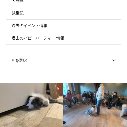
犬辞典
試乗記
過去のイベント情報
過去のパピーパーティー 情報
月を選択