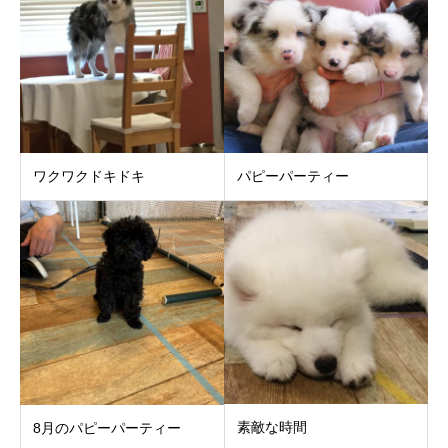
ワクワクドキドキ
パピーパーティー
素敵な時間
8月のパピーパーティー