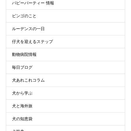
パピーパーティー 情報
ビンゴのこと
ルーデンスの一日
仔犬を迎えるステップ
動物病院情報
毎日ブログ
犬あれこれコラム
犬から学ぶ
犬と海外旅
犬の知恵袋