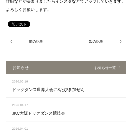
詳細などが決まりましたらインスタなどでアップしていきます。
よろしくお願いします。
お知らせ
お知らせ一覧
2026.05.16
ドッグダンス世界大会に3たび参加ぜん
2026.04.17
JKC大阪ドッグダンス競技会
2026.04.01