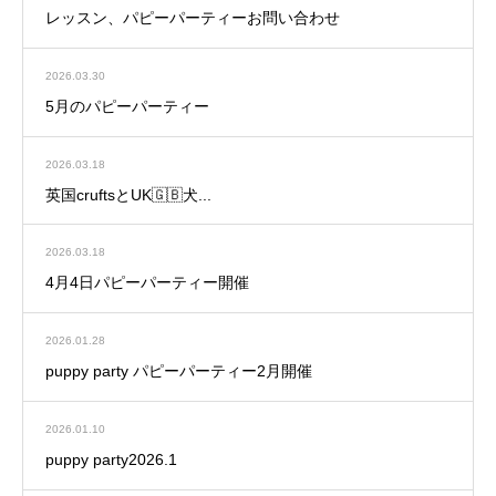
レッスン、パピーパーティーお問い合わせ
2026.03.30
5月のパピーパーティー
2026.03.18
英国cruftsとUK🇬🇧犬...
2026.03.18
4月4日パピーパーティー開催
2026.01.28
puppy party パピーパーティー2月開催
2026.01.10
puppy party2026.1