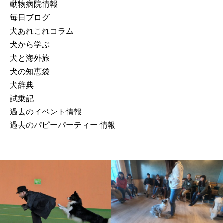
動物病院情報
毎日ブログ
犬あれこれコラム
犬から学ぶ
犬と海外旅
犬の知恵袋
犬辞典
試乗記
過去のイベント情報
過去のパピーパーティー 情報