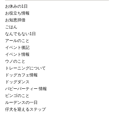
お休みの1日
お役立ち情報
お知恵拝借
ごはん
なんでもない1日
アールのこと
イベント後記
イベント情報
ウノのこと
トレーニングについて
ドッグカフェ情報
ドッグダンス
パピーパーティー 情報
ビンゴのこと
ルーデンスの一日
仔犬を迎えるステップ