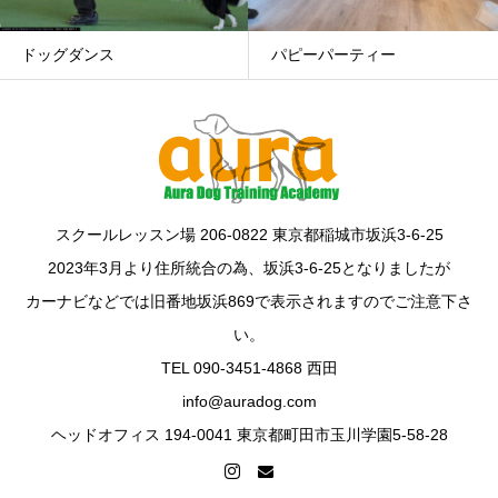
ドッグダンス
パピーパーティー
スクールレッスン場 206-0822 東京都稲城市坂浜3-6-25
2023年3月より住所統合の為、坂浜3-6-25となりましたが
カーナビなどでは旧番地坂浜869で表示されますのでご注意下さ
い。
TEL 090-3451-4868 西田
info@auradog.com
ヘッドオフィス 194-0041 東京都町田市玉川学園5-58-28