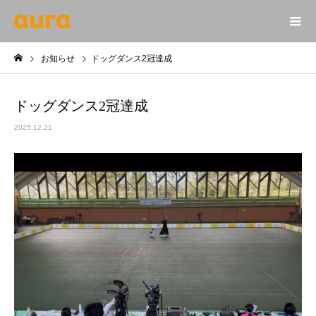
お知らせ
ドッグダンス2冠達成
ドッグダンス2冠達成
2025.12.21