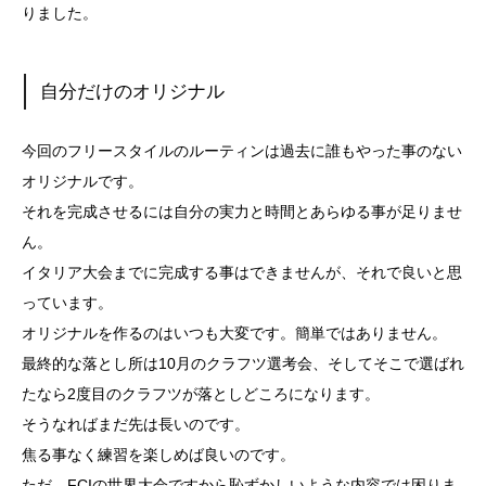
りました。
自分だけのオリジナル
今回のフリースタイルのルーティンは過去に誰もやった事のない
オリジナルです。
それを完成させるには自分の実力と時間とあらゆる事が足りませ
ん。
イタリア大会までに完成する事はできませんが、それで良いと思
っています。
オリジナルを作るのはいつも大変です。簡単ではありません。
最終的な落とし所は10月のクラフツ選考会、そしてそこで選ばれ
たなら2度目のクラフツが落としどころになります。
そうなればまだ先は長いのです。
焦る事なく練習を楽しめば良いのです。
ただ、FCIの世界大会ですから恥ずかしいような内容では困りま