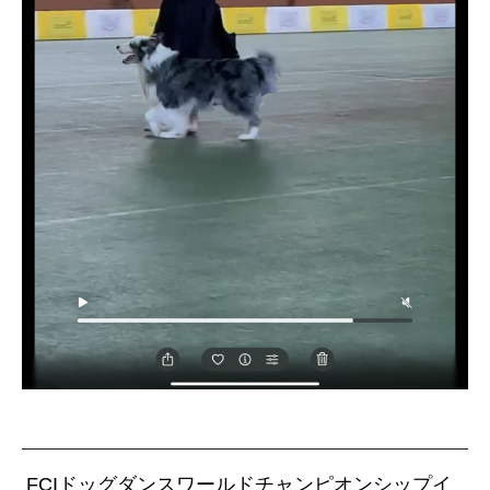
FCIドッグダンスワールドチャンピオンシップイ