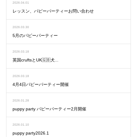
2026.04.01
レッスン、パピーパーティーお問い合わせ
2026.03.30
5月のパピーパーティー
2026.03.18
英国cruftsとUK🇬🇧犬...
2026.03.18
4月4日パピーパーティー開催
2026.01.28
puppy party パピーパーティー2月開催
2026.01.10
puppy party2026.1