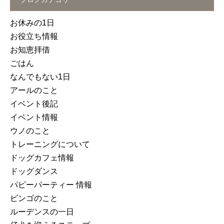
お休みの1日
お役立ち情報
お知恵拝借
ごはん
なんでもない1日
アールのこと
イベント後記
イベント情報
ウノのこと
トレーニングについて
ドッグカフェ情報
ドッグダンス
パピーパーティー 情報
ビンゴのこと
ルーデンスの一日