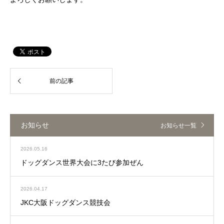
お知らせ
お知らせ一覧
2026.05.16
ドッグダンス世界大会に3たび参加ぜん
2026.04.17
JKC大阪ドッグダンス競技会