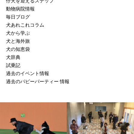
仔犬を迎えるステップ
動物病院情報
毎日ブログ
犬あれこれコラム
犬から学ぶ
犬と海外旅
犬の知恵袋
犬辞典
試乗記
過去のイベント情報
過去のパピーパーティー 情報