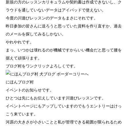
新規の方のレッスンカリキュラムや契約書は作成できないし、ク
ラウドを通していないデータはアイパッドで使えない。
今度の川遊びレッスンのデータもまさにそれです。
昨日参加の皆さんに送ろうと思っていた資料を作り直すか、過去
のメールを探してみるしかない。
やれやれです。
まっ、いつかは壊れるのが機械ですからいい機会だと思って腰を
据えて頑張ります。
ブログ村をワンクリックよろしくです。
にほんブログ村
イベントのお知らせです。
ひとつは先にもお伝えしています川遊びレッスンです。
イベントページにもアップしていますのでもうエントリーはけっ
こう来ています。
河原の大きさが小さいことと私が管理できる範囲が限られるため