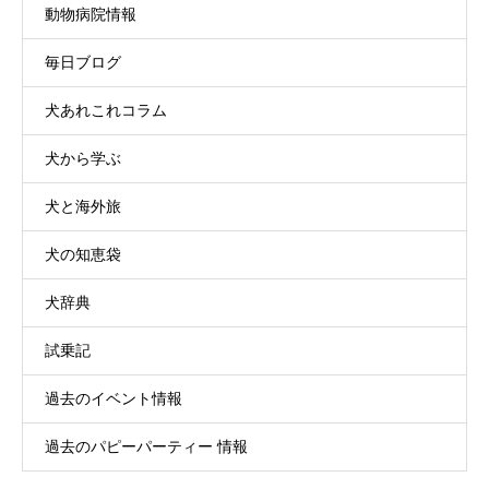
動物病院情報
毎日ブログ
犬あれこれコラム
犬から学ぶ
犬と海外旅
犬の知恵袋
犬辞典
試乗記
過去のイベント情報
過去のパピーパーティー 情報