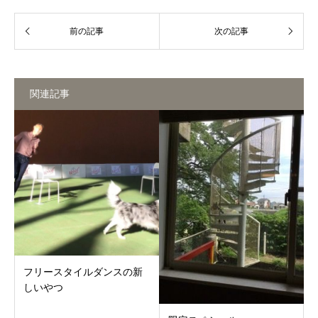
関連記事
フリースタイルダンスの新
しいやつ