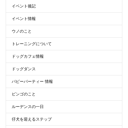
イベント後記
イベント情報
ウノのこと
トレーニングについて
ドッグカフェ情報
ドッグダンス
パピーパーティー 情報
ビンゴのこと
ルーデンスの一日
仔犬を迎えるステップ