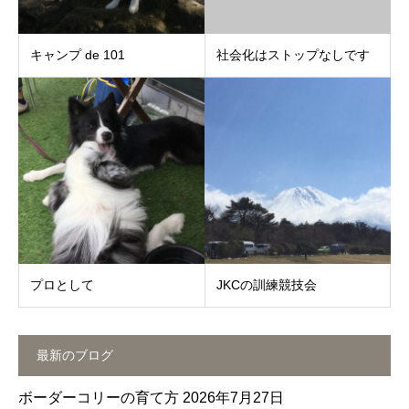
キャンプ de 101
社会化はストップなしです
プロとして
JKCの訓練競技会
最新のブログ
ボーダーコリーの育て方
2026年7月27日