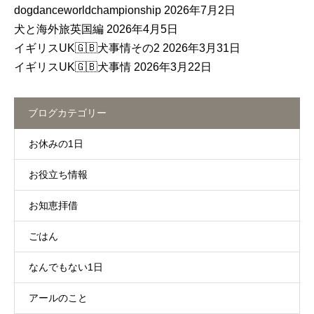
dogdanceworldchampionship
2026年7月2日
犬と海外旅英国編
2026年4月5日
イギリスUK🇬🇧犬事情その2
2026年3月31日
イギリスUK🇬🇧犬事情
2026年3月22日
ブログカテゴリー
お休みの1日
お役立ち情報
お知恵拝借
ごはん
なんでもない1日
アールのこと