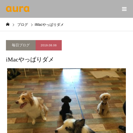
ブログ
iMacやっぱりダメ
毎日ブログ
2019.08.06
iMacやっぱりダメ