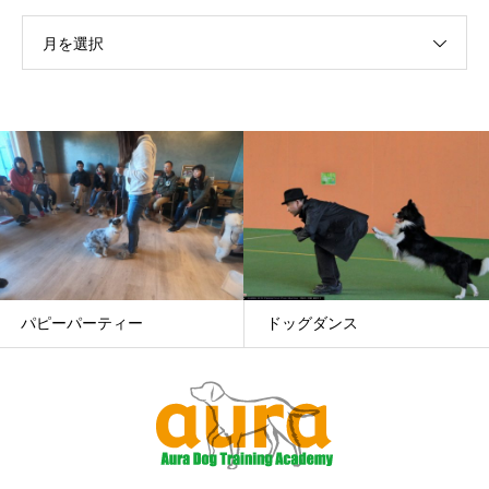
月を選択
ドッグダンス
基礎レッスン