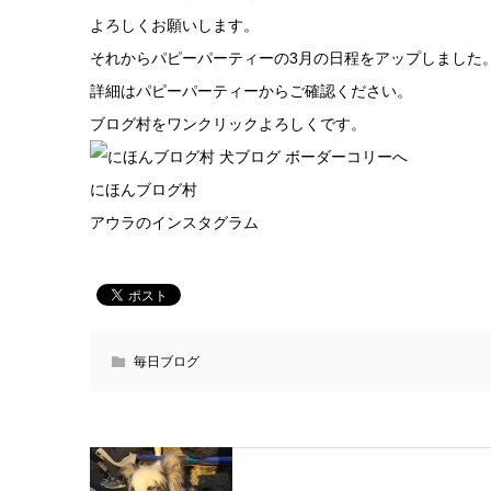
よろしくお願いします。
それからパピーパーティーの3月の日程をアップしました
詳細は
パピーパーティー
からご確認ください。
ブログ村をワンクリックよろしくです。
にほんブログ村
アウラのインスタグラム
毎日ブログ