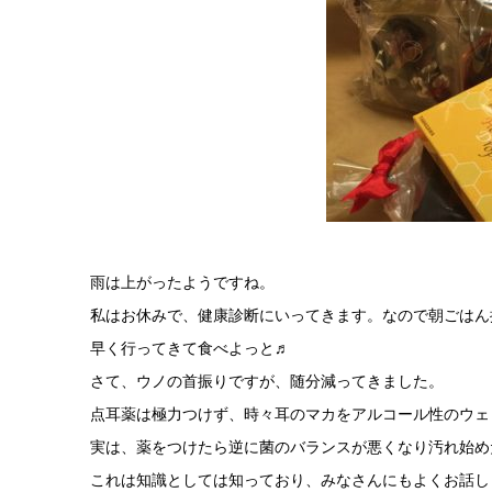
雨は上がったようですね。
私はお休みで、健康診断にいってきます。なので朝ごはん
早く行ってきて食べよっと♬
さて、ウノの首振りですが、随分減ってきました。
点耳薬は極力つけず、時々耳のマカをアルコール性のウェ
実は、薬をつけたら逆に菌のバランスが悪くなり汚れ始め
これは知識としては知っており、みなさんにもよくお話し