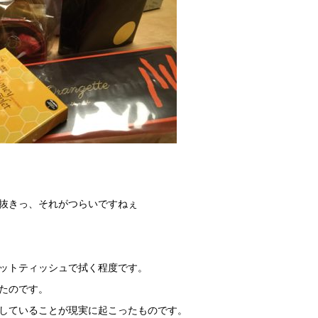
抜きっ、それがつらいですねぇ
ットティッシュで拭く程度です。
たのです。
していることが現実に起こったものです。