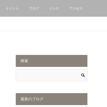
イベント
ブログ
リンク
アクセス
検索
最新のブログ