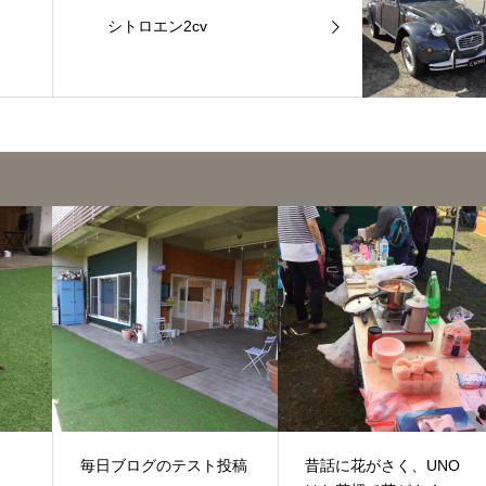
シトロエン2cv
毎日ブログのテスト投稿
昔話に花がさく、UNO