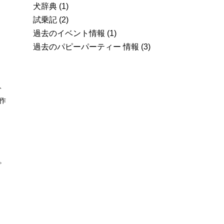
犬辞典
(1)
試乗記
(2)
過去のイベント情報
(1)
過去のパピーパーティー 情報
(3)
、
作
。