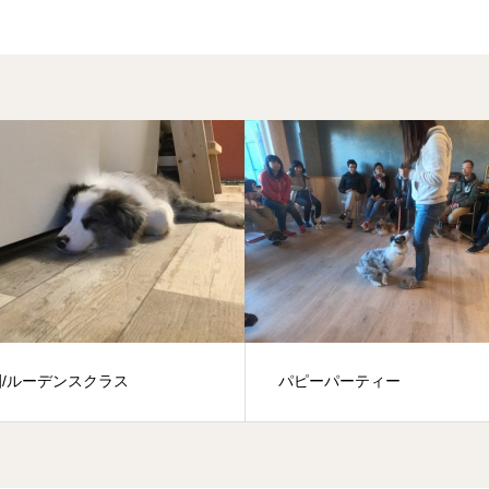
パピーパーティー
基礎レッ