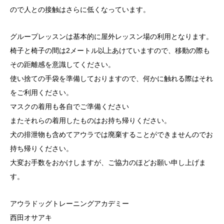
ので人との接触はさらに低くなっています。
グループレッスンは基本的に屋外レッスン場の利用となります。
椅子と椅子の間は2メートル以上あけていますので、移動の際も
その距離感を意識してください。
使い捨ての手袋を準備しておりますので、何かに触れる際はそれ
をご利用ください。
マスクの着用も各自でご準備ください
またそれらの着用したものはお持ち帰りください。
犬の排泄物も含めてアウラでは廃棄することができませんのでお
持ち帰りください。
大変お手数をおかけしますが、ご協力のほどお願い申し上げま
す。
アウラドッグトレーニングアカデミー
西田オサアキ