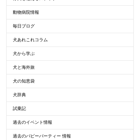
動物病院情報
毎日ブログ
犬あれこれコラム
犬から学ぶ
犬と海外旅
犬の知恵袋
犬辞典
試乗記
過去のイベント情報
過去のパピーパーティー 情報