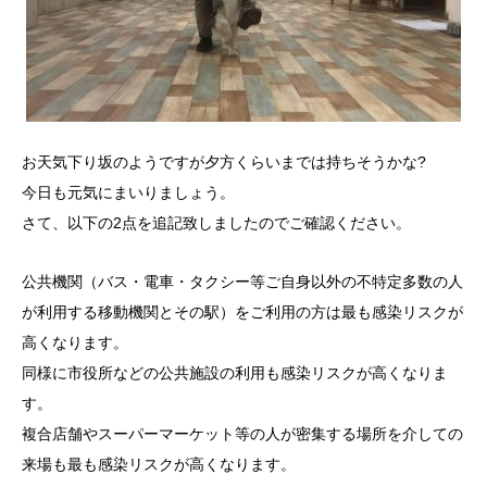
お天気下り坂のようですが夕方くらいまでは持ちそうかな?
今日も元気にまいりましょう。
さて、以下の2点を追記致しましたのでご確認ください。
公共機関（バス・電車・タクシー等ご自身以外の不特定多数の人
が利用する移動機関とその駅）をご利用の方は最も感染リスクが
高くなります。
同様に市役所などの公共施設の利用も感染リスクが高くなりま
す。
複合店舗やスーパーマーケット等の人が密集する場所を介しての
来場も最も感染リスクが高くなります。