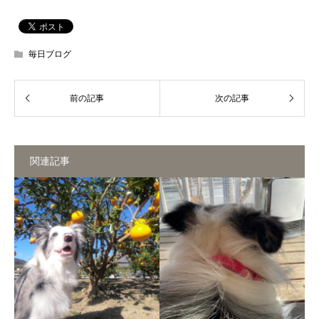
毎日ブログ
関連記事