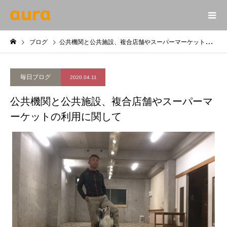
ブログ
公共機関と公共施設、複合店舗やスーパーマーケットの利用に関して
毎日ブログ
2020.04.11
公共機関と公共施設、複合店舗やスーパーマ
ーケットの利用に関して