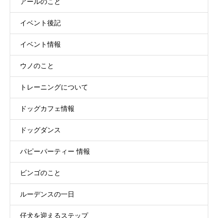
アールのこと
イベント後記
イベント情報
ウノのこと
トレーニングについて
ドッグカフェ情報
ドッグダンス
パピーパーティー 情報
ビンゴのこと
ルーデンスの一日
仔犬を迎えるステップ