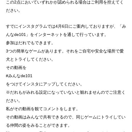
この2点においていずれかが認められる場合はご利用を控えてく
ださい。
すでにインスタグラムでは4月6日にご案内しておりますが、「み
んなde101」をインターネットを通して行っています。
参加はだれでもできます。
3つの簡単なゲームがあります。それをご自宅や安全な場所で愛
犬とトライしてください。
その動画を
#みんなde101
をつけてインスタにアップしてください。
※だれもがみれる設定になっていないと観れませんのでご注意く
ださい。
私がその動画を観てコメントをします。
その動画はみんなで共有できるので、同じゲームにトライしてい
る仲間の姿をみることができます。