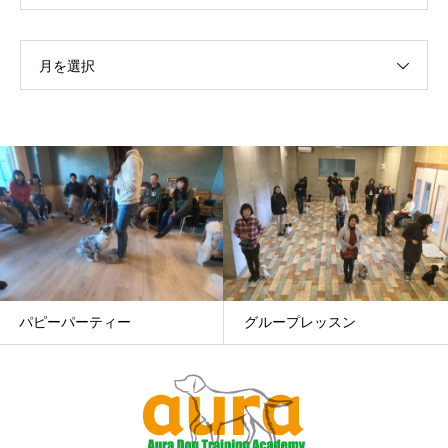
月を選択
グループレッスン
ドッグダンス