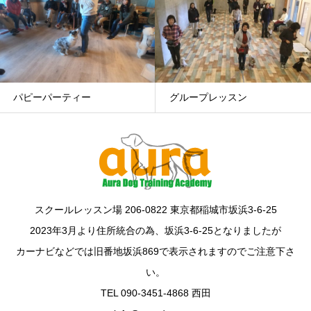
グループレッスン
幼稚園/ルーデンスクラス
スクールレッスン場 206-0822 東京都稲城市坂浜3-6-25
2023年3月より住所統合の為、坂浜3-6-25となりましたが
カーナビなどでは旧番地坂浜869で表示されますのでご注意下さ
い。
TEL 090-3451-4868 西田