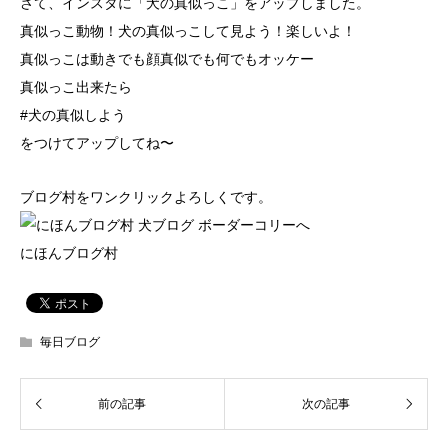
さて、インスタに「犬の真似っこ」をアップしました。
真似っこ動物！犬の真似っこして見よう！楽しいよ！
真似っこは動きでも顔真似でも何でもオッケー
真似っこ出来たら
#犬の真似しよう
をつけてアップしてね〜
ブログ村をワンクリックよろしくです。
にほんブログ村
毎日ブログ