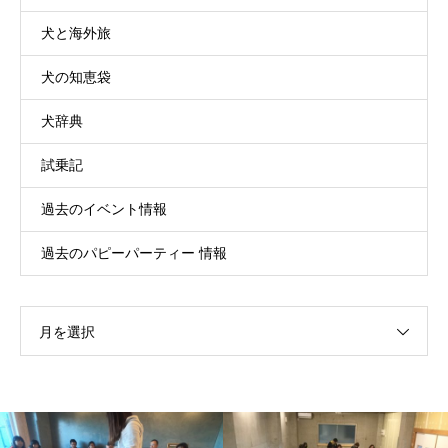
犬と海外旅
犬の知恵袋
犬辞典
試乗記
過去のイベント情報
過去のパピーパーティー 情報
月を選択