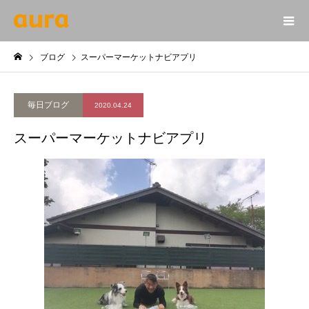
ブログ
スーパーマーケットナビアプリ
毎日ブログ
2020.04.24
スーパーマーケットナビアプリ