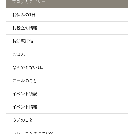
ブログカテゴリー
お休みの1日
お役立ち情報
お知恵拝借
ごはん
なんでもない1日
アールのこと
イベント後記
イベント情報
ウノのこと
トレーニングについて