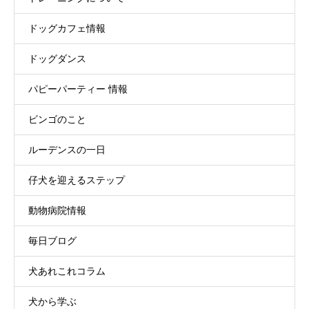
ドッグカフェ情報
ドッグダンス
パピーパーティー 情報
ビンゴのこと
ルーデンスの一日
仔犬を迎えるステップ
動物病院情報
毎日ブログ
犬あれこれコラム
犬から学ぶ