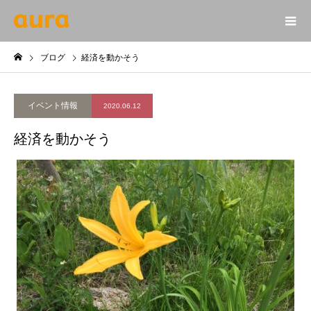
ブログ
経済を動かそう
イベント情報
2020.06.12
経済を動かそう