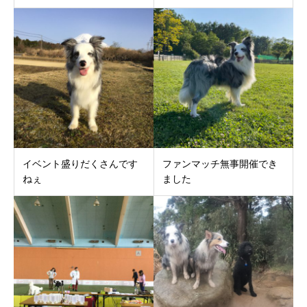
イベント盛りだくさんです
ファンマッチ無事開催でき
ねぇ
ました