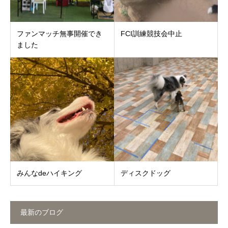
ファンマッチ無事開催でき
FCI訓練競技会中止
ました
みんなdeハイキング
ディスクドッグ
最新のブログ