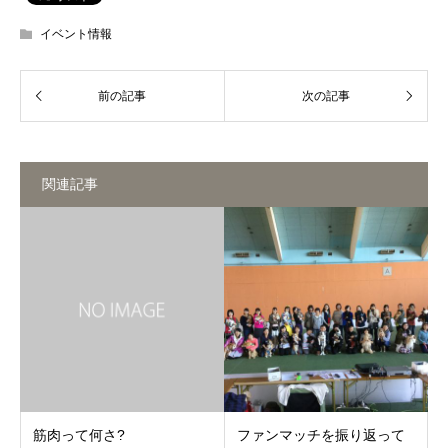
イベント情報
関連記事
筋肉って何さ?
ファンマッチを振り返って