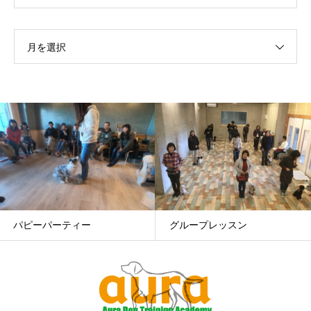
月を選択
グループレッスン
幼稚園/ルーデンスクラス