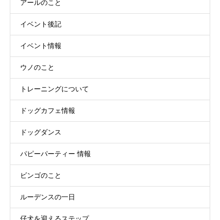
アールのこと
イベント後記
イベント情報
ウノのこと
トレーニングについて
ドッグカフェ情報
ドッグダンス
パピーパーティー 情報
ビンゴのこと
ルーデンスの一日
仔犬を迎えるステップ