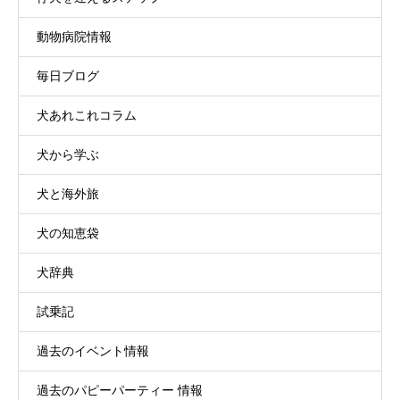
動物病院情報
毎日ブログ
犬あれこれコラム
犬から学ぶ
犬と海外旅
犬の知恵袋
犬辞典
試乗記
過去のイベント情報
過去のパピーパーティー 情報