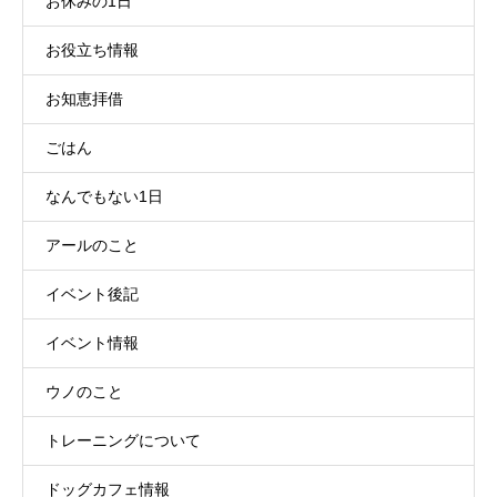
お休みの1日
お役立ち情報
お知恵拝借
ごはん
なんでもない1日
アールのこと
イベント後記
イベント情報
ウノのこと
トレーニングについて
ドッグカフェ情報