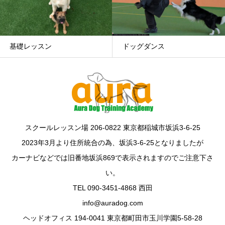
ドッグダンス
パピーパーティー
スクールレッスン場 206-0822 東京都稲城市坂浜3-6-25
2023年3月より住所統合の為、坂浜3-6-25となりましたが
カーナビなどでは旧番地坂浜869で表示されますのでご注意下さ
い。
TEL 090-3451-4868 西田
info@auradog.com
ヘッドオフィス 194-0041 東京都町田市玉川学園5-58-28