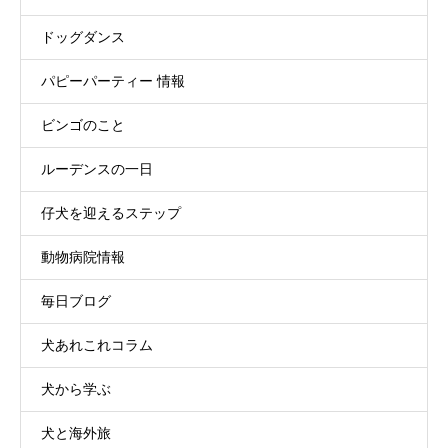
ドッグダンス
パピーパーティー 情報
ビンゴのこと
ルーデンスの一日
仔犬を迎えるステップ
動物病院情報
毎日ブログ
犬あれこれコラム
犬から学ぶ
犬と海外旅