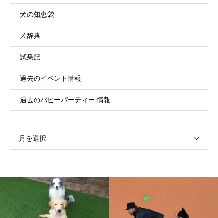
犬の知恵袋
犬辞典
試乗記
過去のイベント情報
過去のパピーパーティー 情報
月を選択