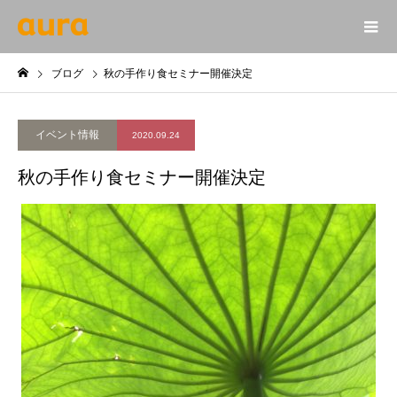
ブログ
秋の手作り食セミナー開催決定
イベント情報
2020.09.24
秋の手作り食セミナー開催決定