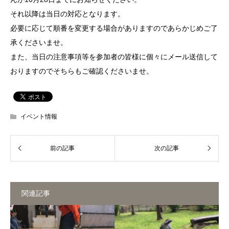
それ以降は当日の対応となります。
必要に応じて順番を変更する場合がありますのであらかじめご了
承くださいませ。
また、当日の注意事項等を参加者の皆様に個々にメール送信して
おりますのでそちらもご確認くださいませ。
イベント情報
関連記事