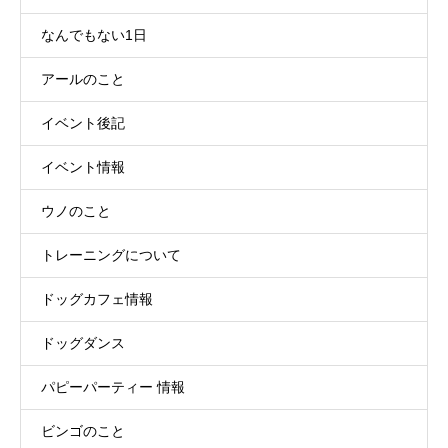
なんでもない1日
アールのこと
イベント後記
イベント情報
ウノのこと
トレーニングについて
ドッグカフェ情報
ドッグダンス
パピーパーティー 情報
ビンゴのこと