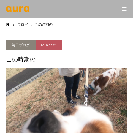
ブログ
この時期の
毎日ブログ
2019.03.21
この時期の