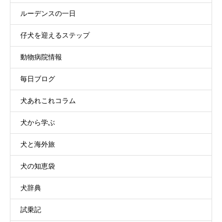
ルーデンスの一日
仔犬を迎えるステップ
動物病院情報
毎日ブログ
犬あれこれコラム
犬から学ぶ
犬と海外旅
犬の知恵袋
犬辞典
試乗記