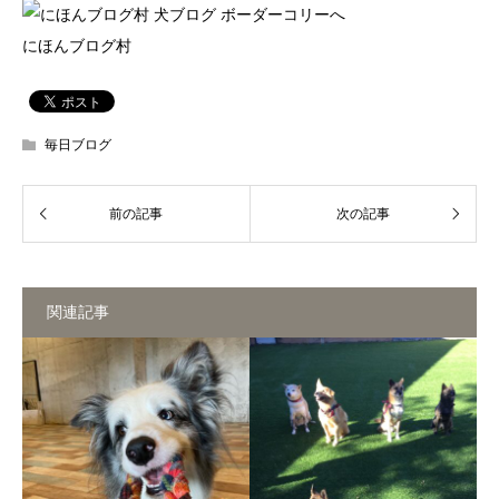
にほんブログ村
毎日ブログ
関連記事