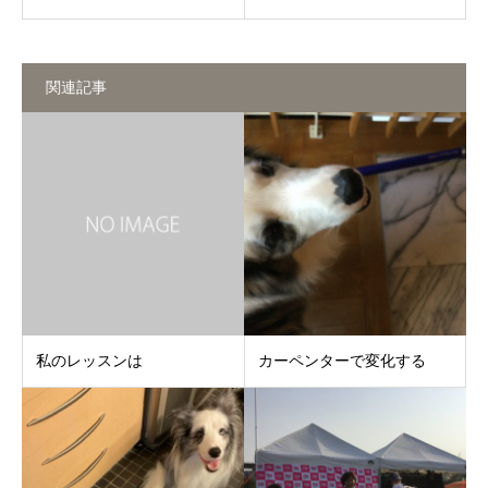
関連記事
私のレッスンは
カーペンターで変化する