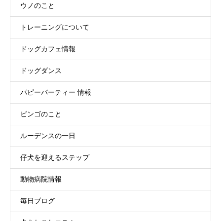
ウノのこと
トレーニングについて
ドッグカフェ情報
ドッグダンス
パピーパーティー 情報
ビンゴのこと
ルーデンスの一日
仔犬を迎えるステップ
動物病院情報
毎日ブログ