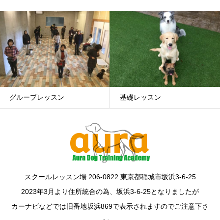
基礎レッスン
パピーパーティー
スクールレッスン場 206-0822 東京都稲城市坂浜3-6-25
2023年3月より住所統合の為、坂浜3-6-25となりましたが
カーナビなどでは旧番地坂浜869で表示されますのでご注意下さ