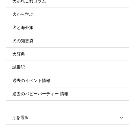
犬あれこれコラム
犬から学ぶ
犬と海外旅
犬の知恵袋
犬辞典
試乗記
過去のイベント情報
過去のパピーパーティー 情報
月を選択