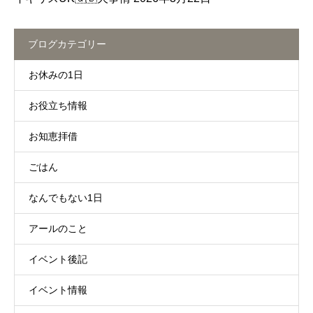
ブログカテゴリー
お休みの1日
お役立ち情報
お知恵拝借
ごはん
なんでもない1日
アールのこと
イベント後記
イベント情報