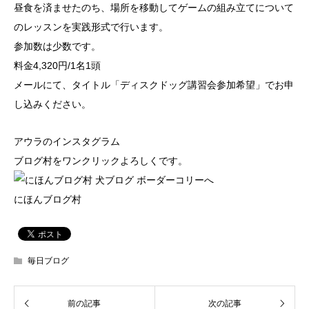
昼食を済ませたのち、場所を移動してゲームの組み立てについて
のレッスンを実践形式で行います。
参加数は少数です。
料金4,320円/1名1頭
メールにて、タイトル「ディスクドッグ講習会参加希望」でお申
し込みください。
アウラのインスタグラム
ブログ村をワンクリックよろしくです。
にほんブログ村
毎日ブログ