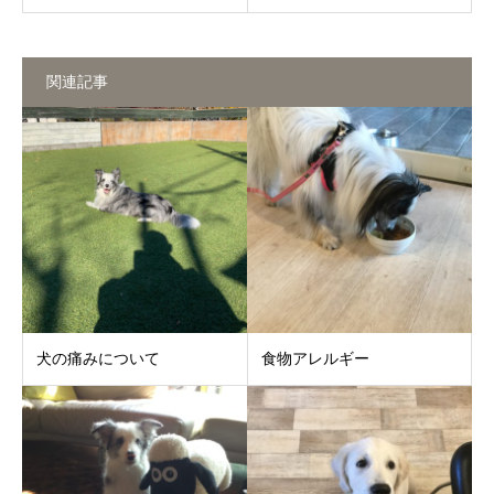
関連記事
犬の痛みについて
食物アレルギー