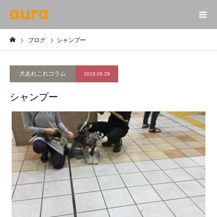
ブログ
シャンプー
犬あれこれコラム
2019.09.29
シャンプー