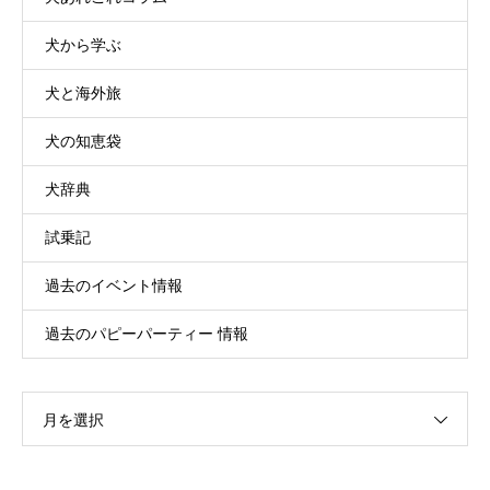
犬から学ぶ
犬と海外旅
犬の知恵袋
犬辞典
試乗記
過去のイベント情報
過去のパピーパーティー 情報
月を選択