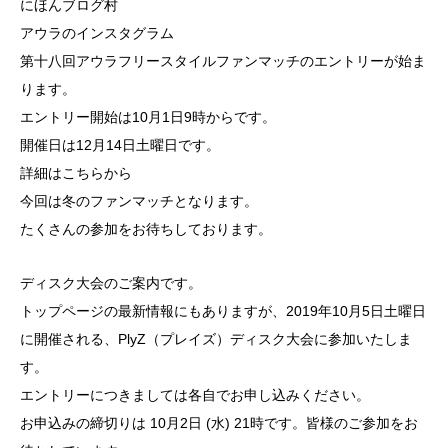
にほんブログ村
アウラのインスタグラム
第十八回アウラフリースタイルファンマッチのエントリーが始ま
ります。
エントリー開始は10月1日9時からです。
開催日は12月14日土曜日です。
詳細は
こちらから
今回は冬のファンマッチとなります。
たくさんの参加をお待ちしております。
ディスク大会のご案内です。
トップページの最新情報にもありますが、2019年10月5日土曜日
に開催される、PlyZ（プレイズ）ディスク大会に参加いたしま
す。
エントリーにつきましては各自でお申し込みください。
お申込みの締切りは 10月2日 (水) 21時です。皆様のご参加をお