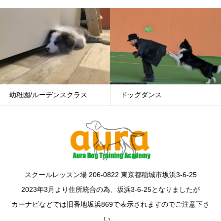
幼稚園/ルーデンスクラス
ドッグダンス
スクールレッスン場 206-0822 東京都稲城市坂浜3-6-25
2023年3月より住所統合の為、坂浜3-6-25となりましたが
カーナビなどでは旧番地坂浜869で表示されますのでご注意下さ
い。