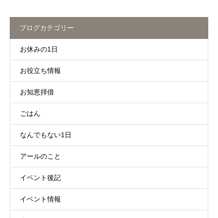
ブログカテゴリー
お休みの1日
お役立ち情報
お知恵拝借
ごはん
なんでもない1日
アールのこと
イベント後記
イベント情報