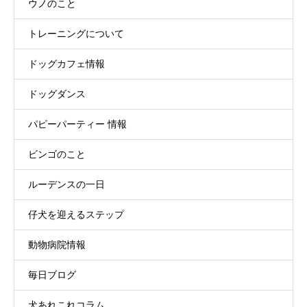
ウノのこと
トレーニングについて
ドッグカフェ情報
ドッグダンス
パピーパーティー 情報
ビンゴのこと
ルーデンスの一日
仔犬を迎えるステップ
動物病院情報
毎日ブログ
犬あれこれコラム