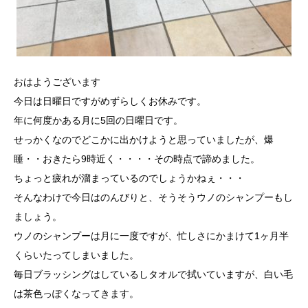
おはようございます
今日は日曜日ですがめずらしくお休みです。
年に何度かある月に5回の日曜日です。
せっかくなのでどこかに出かけようと思っていましたが、爆
睡・・おきたら9時近く・・・・その時点で諦めました。
ちょっと疲れが溜まっているのでしょうかねぇ・・・
そんなわけで今日はのんびりと、そうそうウノのシャンプーもし
ましょう。
ウノのシャンプーは月に一度ですが、忙しさにかまけて1ヶ月半
くらいたってしまいました。
毎日ブラッシングはしているしタオルで拭いていますが、白い毛
は茶色っぽくなってきます。