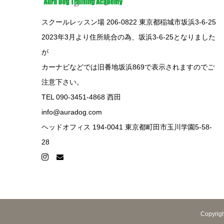
スクールレッスン場 206-0822 東京都稲城市坂浜3-6-25
2023年3月より住所統合の為、坂浜3-6-25となりました
が
カーナビなどでは旧番地坂浜869で表示されますのでご
注意下さい。
TEL 090-3451-4868 西田
info@auradog.com
ヘッドオフィス 194-0041 東京都町田市玉川学園5-58-
28
Copyr