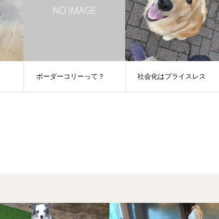
ボーダーコリーって？
社会化はプライスレス