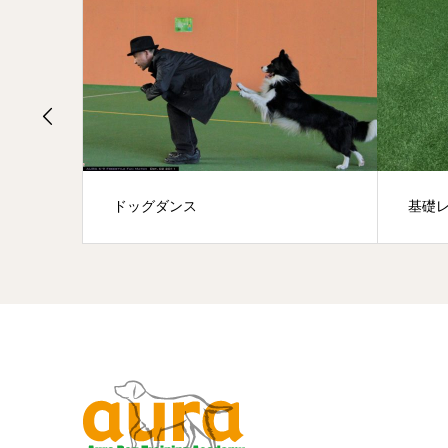
ドッグダンス
基礎