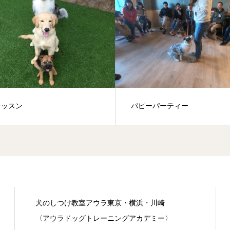
レッスン
パピーパーティー
犬のしつけ教室アウラ東京・横浜・川崎
〈アウラドッグトレーニングアカデミー〉