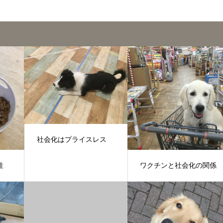
社会化はプライスレス
性
ワクチンと社会化の関係