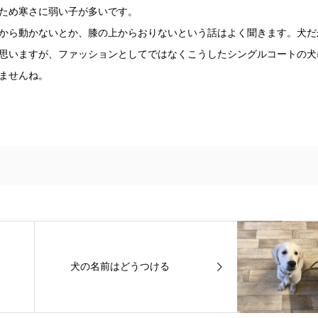
ため寒さに弱い子が多いです。
から動かないとか、膝の上からおりないという話はよく聞きます。犬だ
思いますが、ファッションとしてではなくこうしたシングルコートの犬
ませんね。
犬の名前はどうつける