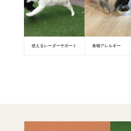
使えるレーダーサポート
食物アレルギー