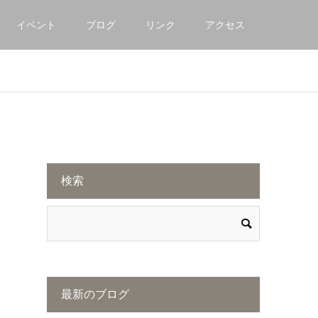
イベント
ブログ
リンク
アクセス
検索
最新のブログ