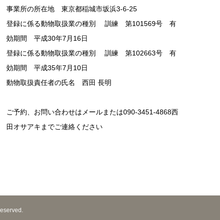
事業所の所在地 東京都稲城市坂浜3-6-25
登録に係る動物取扱業の種別 訓練 第101569号 有
効期間 平成30年7月16日
登録に係る動物取扱業の種別 訓練 第102663号 有
効期間 平成35年7月10日
動物取扱責任者の氏名 西田 長明
ご予約、お問い合わせはメールまたは090-3451-4868西
田オサアキまでご連絡ください
erved.