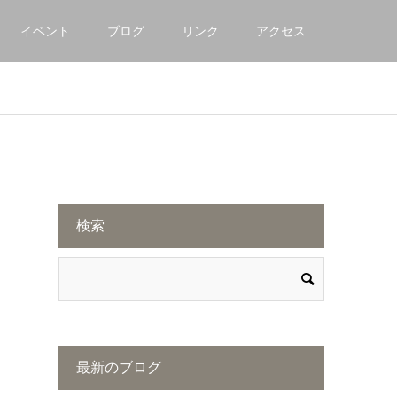
イベント
ブログ
リンク
アクセス
検索
最新のブログ