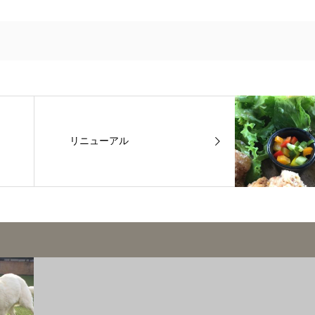
リニューアル