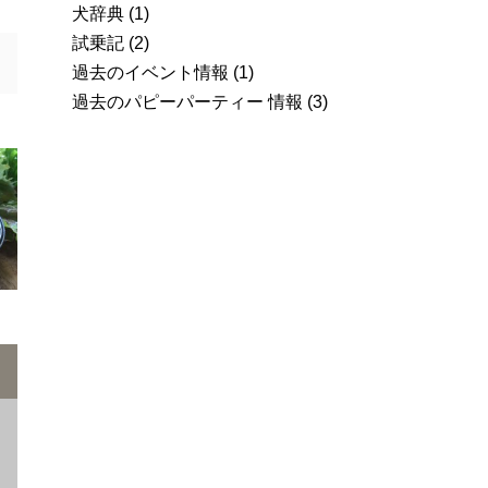
犬辞典
(1)
試乗記
(2)
過去のイベント情報
(1)
過去のパピーパーティー 情報
(3)