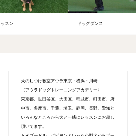
レッスン
ドッグダンス
犬のしつけ教室アウラ東京・横浜・川崎
〈アウラドッグトレーニングアカデミー〉
東京都、世田谷区、大田区、稲城市、町田市、府
中市、多摩市、千葉、埼玉、静岡、長野、愛知と
いろんなところから犬と一緒にレッスンにお越し
頂いてます。
トイプードル、パピヨンといった小型犬からボー