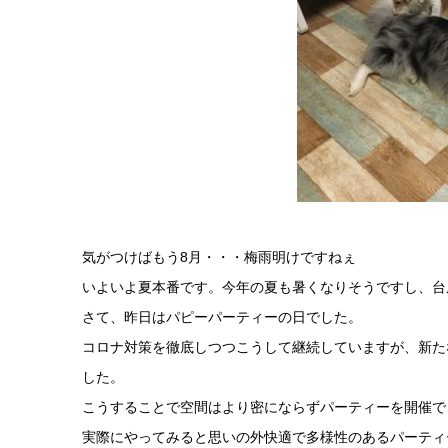
気がつけばもう8月・・・梅雨明けですねぇ
いよいよ夏本番です。今年の夏も暑くなりそうですし、台
さて、昨日はパピーパーティーの日でした。
コロナ対策を徹底しつつこうして継続していますが、新た
した。
こうすることで空間はより密にならずパーティーを開催で
実際にやってみると思いの外快適で多様性のあるパーティ