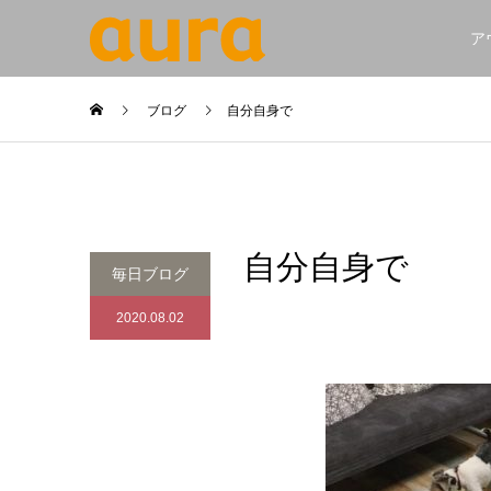
ア
ブログ
自分自身で
自分自身で
毎日ブログ
2020.08.02