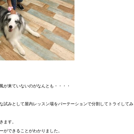
風が来ていないのがなんとも・・・・
な試みとして屋内レッスン場をパーテーションで分割してトライしてみ
きます。
ーができることがわかりました。