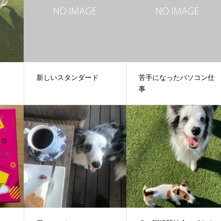
新しいスタンダード
苦手になったパソコン仕
事