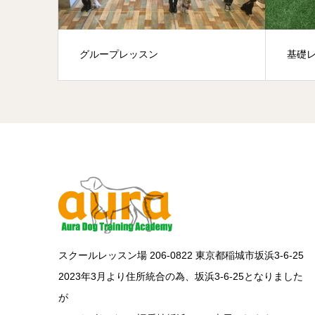
グループレッスン
基礎
スクールレッスン場 206-0822 東京都稲城市坂浜3-6-25
2023年3月より住所統合の為、坂浜3-6-25となりました
が