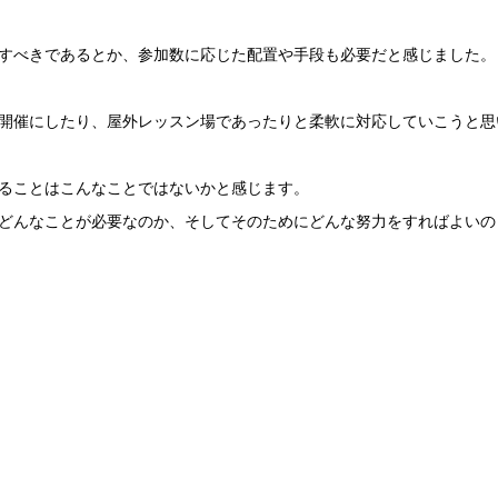
すべきであるとか、参加数に応じた配置や手段も必要だと感じました。
開催にしたり、屋外レッスン場であったりと柔軟に対応していこうと思
ることはこんなことではないかと感じます。
どんなことが必要なのか、そしてそのためにどんな努力をすればよいの