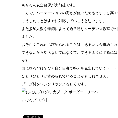
もちろん安全確保が大前提です。
一方で、パーテーションの高さが低いためもうすこし高く
こうしたことはすぐに対応していこうと思います。
また参加人数や季節によって通常通りルーデンス教室での
ました。
おそらくこれから求められることは、あるいは今求められ
できないからやらないではなくて、できるようにするには
か?
国に頼るだけでなく自分自身で答えを見出していく・・・
ひとりひとりが求められていることかもしれません。
ブログ村をワンクリックよろしくです。
にほんブログ村