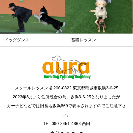
基礎レッスン
グループレッスン
スクールレッスン場 206-0822 東京都稲城市坂浜3-6-25
2023年3月より住所統合の為、坂浜3-6-25となりましたが
カーナビなどでは旧番地坂浜869で表示されますのでご注意下さ
い。
TEL 090-3451-4868 西田
info@auradog.com