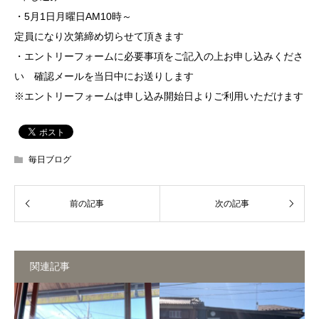
・5月1日月曜日AM10時～
定員になり次第締め切らせて頂きます
・エントリーフォームに必要事項をご記入の上お申し込みくださ
い 確認メールを当日中にお送りします
※エントリーフォームは申し込み開始日よりご利用いただけます
毎日ブログ
関連記事