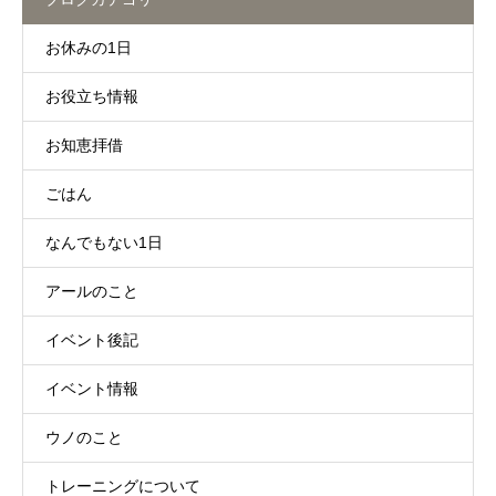
お休みの1日
お役立ち情報
お知恵拝借
ごはん
なんでもない1日
アールのこと
イベント後記
イベント情報
ウノのこと
トレーニングについて