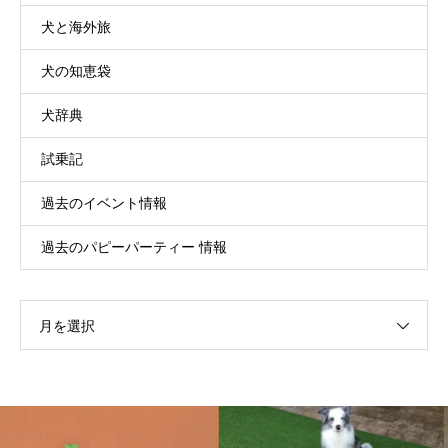
犬と海外旅
犬の知恵袋
犬辞典
試乗記
過去のイベント情報
過去のパピーパーティー 情報
月を選択