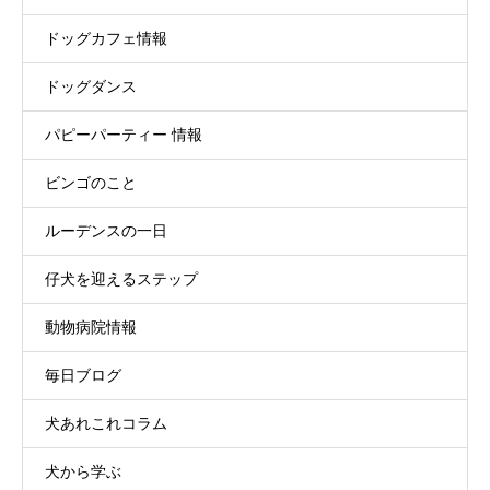
ドッグカフェ情報
ドッグダンス
パピーパーティー 情報
ビンゴのこと
ルーデンスの一日
仔犬を迎えるステップ
動物病院情報
毎日ブログ
犬あれこれコラム
犬から学ぶ