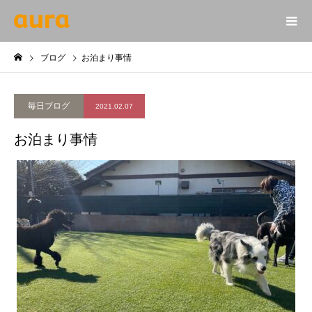
ブログ
お泊まり事情
毎日ブログ
2021.02.07
お泊まり事情