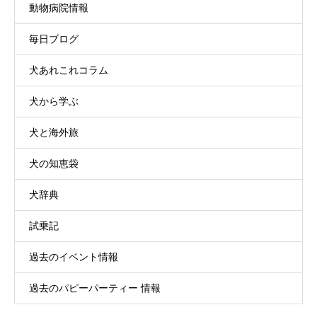
動物病院情報
毎日ブログ
犬あれこれコラム
犬から学ぶ
犬と海外旅
犬の知恵袋
犬辞典
試乗記
過去のイベント情報
過去のパピーパーティー 情報