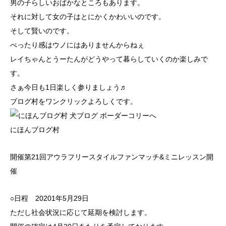
男の子らしいおばかなところもあります。
それに対して女の子はとにかくかわいいのです。
そして賢いのです。
べったり感はウノにはありませんからねぇ
レイちゃんとうーたんがどうやって暮らしていくのか楽しみで
す。
さぁ今日も1日楽しく参りましょう♬
ブログ村をワンクリックよろしくです。
にほんブログ村
開催第21回アウラフリースタイルファンマッチ&ミニレッスン開
催
○日程 20201年5月29日
ただし社会状況に応じて延期を検討します。