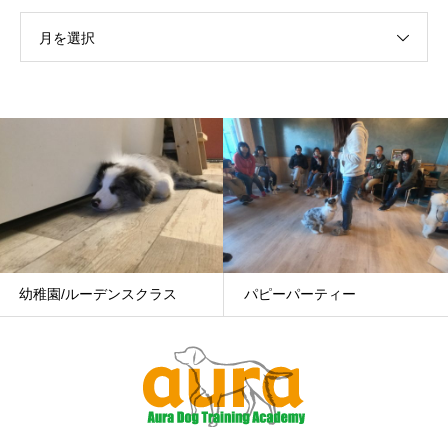
月を選択
パピーパーティー
ドッグダンス