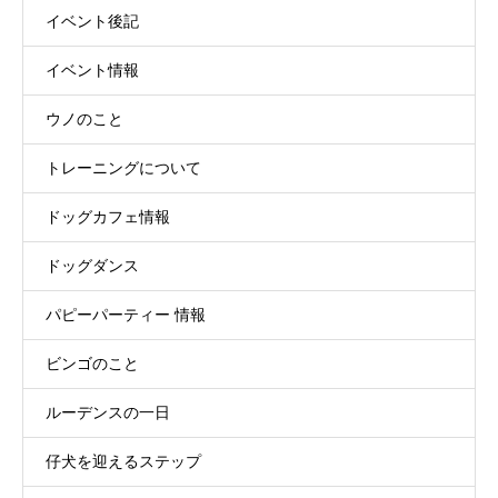
イベント後記
イベント情報
ウノのこと
トレーニングについて
ドッグカフェ情報
ドッグダンス
パピーパーティー 情報
ビンゴのこと
ルーデンスの一日
仔犬を迎えるステップ