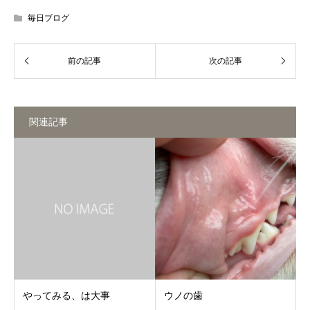
毎日ブログ
関連記事
やってみる、は大事
ウノの歯