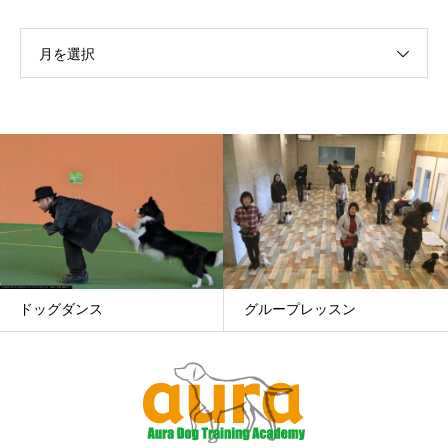
月を選択
グループレッスン
幼稚園/ルーデンスクラス