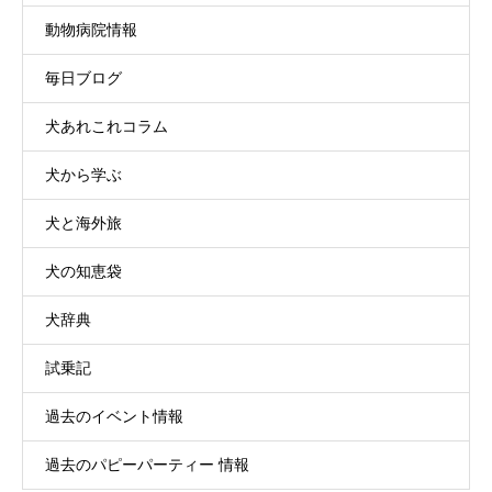
動物病院情報
毎日ブログ
犬あれこれコラム
犬から学ぶ
犬と海外旅
犬の知恵袋
犬辞典
試乗記
過去のイベント情報
過去のパピーパーティー 情報