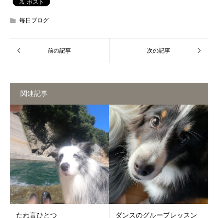
毎日ブログ
関連記事
たわ言ひとつ
ダンスのグループレッスン