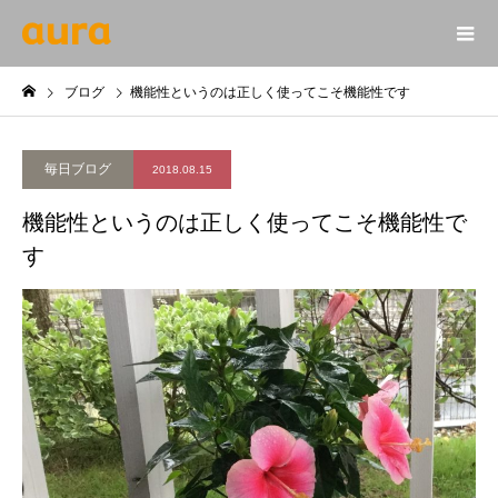
ブログ
機能性というのは正しく使ってこそ機能性です
毎日ブログ
2018.08.15
機能性というのは正しく使ってこそ機能性で
す