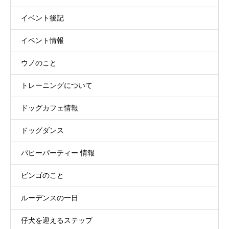
イベント後記
イベント情報
ウノのこと
トレーニングについて
ドッグカフェ情報
ドッグダンス
パピーパーティー 情報
ビンゴのこと
ルーデンスの一日
仔犬を迎えるステップ