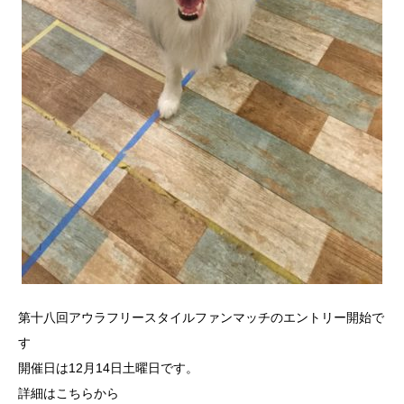
第十八回アウラフリースタイルファンマッチのエントリー開始で
す
開催日は12月14日土曜日です。
詳細は
こちらから