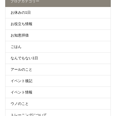
ブログカテゴリー
お休みの1日
お役立ち情報
お知恵拝借
ごはん
なんでもない1日
アールのこと
イベント後記
イベント情報
ウノのこと
トレーニングについて