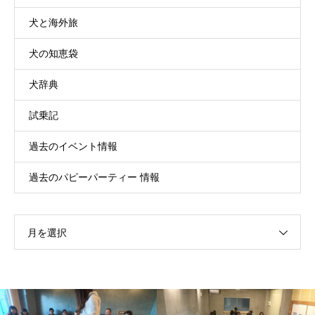
犬と海外旅
犬の知恵袋
犬辞典
試乗記
過去のイベント情報
過去のパピーパーティー 情報
月を選択