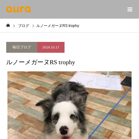
ブログ
ルノーメガーヌRS trophy
毎日ブログ
2019.10.17
ルノーメガーヌRS trophy