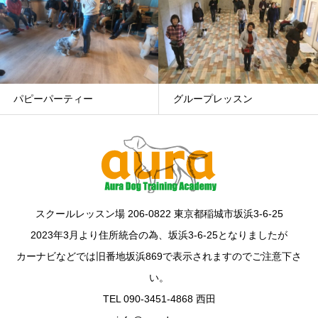
グループレッスン
幼稚園/ルーデンスク
スクールレッスン場 206-0822 東京都稲城市坂浜3-6-25
2023年3月より住所統合の為、坂浜3-6-25となりましたが
カーナビなどでは旧番地坂浜869で表示されますのでご注意下さ
い。
TEL 090-3451-4868 西田