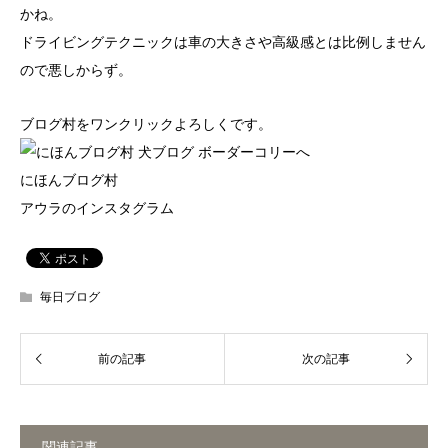
かね。
ドライビングテクニックは車の大きさや高級感とは比例しません
ので悪しからず。
ブログ村をワンクリックよろしくです。
にほんブログ村
アウラのインスタグラム
毎日ブログ
関連記事