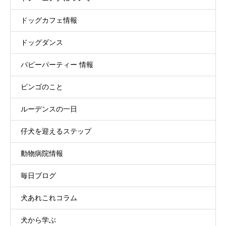
ドッグカフェ情報
ドッグダンス
パピーパーティー 情報
ビンゴのこと
ルーデンスの一日
仔犬を迎えるステップ
動物病院情報
毎日ブログ
犬あれこれコラム
犬から学ぶ