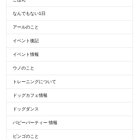
なんでもない1日
アールのこと
イベント後記
イベント情報
ウノのこと
トレーニングについて
ドッグカフェ情報
ドッグダンス
パピーパーティー 情報
ビンゴのこと