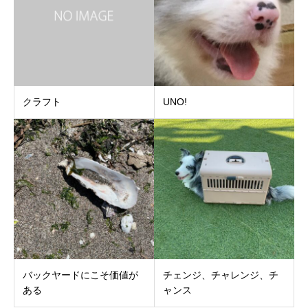
クラフト
UNO!
バックヤードにこそ価値が
チェンジ、チャレンジ、チ
ある
ャンス