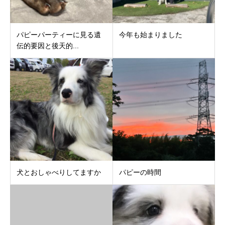
パピーパーティーに見る遺
今年も始まりました
伝的要因と後天的...
犬とおしゃべりしてますか
パピーの時間