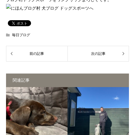
毎日ブログ
関連記事