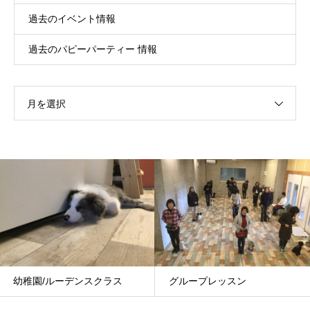
過去のイベント情報
過去のパピーパーティー 情報
月を選択
グループレッスン
基礎レッスン