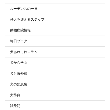
ルーデンスの一日
仔犬を迎えるステップ
動物病院情報
毎日ブログ
犬あれこれコラム
犬から学ぶ
犬と海外旅
犬の知恵袋
犬辞典
試乗記