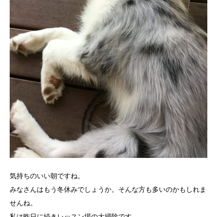
気持ちのいい朝ですね。
みなさんはもう冬休みでしょうか。そんな方も多いのかもしれま
せんね。
私は昨日に続きレッスン場の大掃除です。