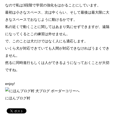
なので私は3段階で学習の強化をはかることにしています。
最初は小さなスペース、次は中くらい、そして最後は最大限に大
きなスペースでおなじように動けるかです。
私の近くで動くことに関してはあまり気にせずできますが、遠隔
になってくるとこの練習は外せません。
で、このことは犬だけではなく人にも適応します。
いくら犬が対応できていても人間が対応できなければうまくでき
ません。
然るに同時進行もしくは人ができるようになっておくことが大切
ですね。
enjoy!
にほんブログ村