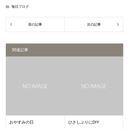
毎日ブログ
関連記事
おやすみの日
ひさしぶりにDIY