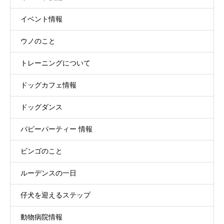
イベント情報
ウノのこと
トレーニングについて
ドッグカフェ情報
ドッグダンス
パピーパーティー 情報
ビンゴのこと
ルーデンスの一日
仔犬を迎えるステップ
動物病院情報