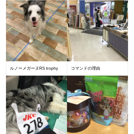
ルノーメガーヌRS trophy
コマンドの理由