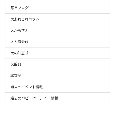
毎日ブログ
犬あれこれコラム
犬から学ぶ
犬と海外旅
犬の知恵袋
犬辞典
試乗記
過去のイベント情報
過去のパピーパーティー 情報